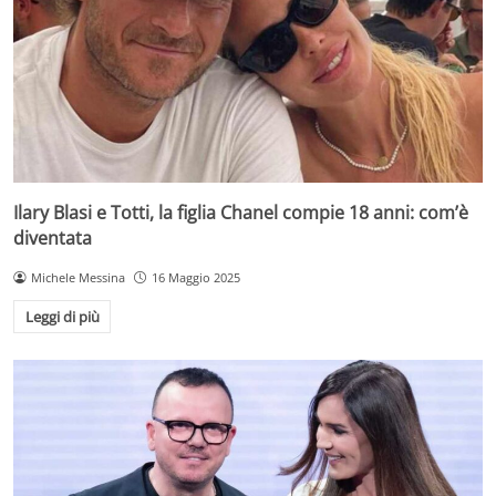
Ilary Blasi e Totti, la figlia Chanel compie 18 anni: com’è
diventata
Michele Messina
16 Maggio 2025
Leggi di più