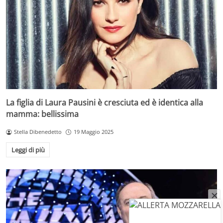
La figlia di Laura Pausini è cresciuta ed è identica alla
mamma: bellissima
Stella Dibenedetto
19 Maggio 2025
Leggi di più