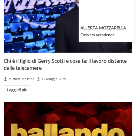
ALLERTA MOZZARELLA
Cosa sta accadendo
Chi è il figlio di Gerry Scotti e cosa fa: il lavoro distante
dalle telecamere
Michele Messina
17 Maggio 2025
Leggi di più