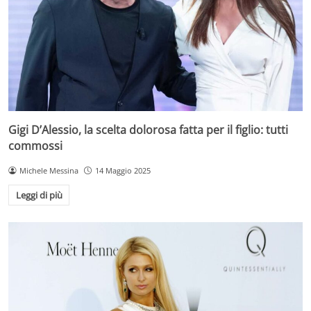
Gigi D’Alessio, la scelta dolorosa fatta per il figlio: tutti
commossi
Michele Messina
14 Maggio 2025
Leggi di più