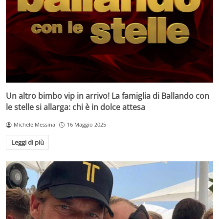
Un altro bimbo vip in arrivo! La famiglia di Ballando con
le stelle si allarga: chi è in dolce attesa
Michele Messina
16 Maggio 2025
Leggi di più