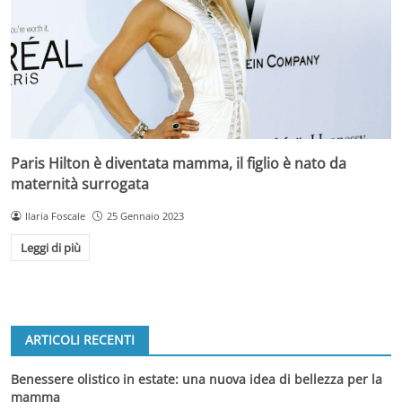
Paris Hilton è diventata mamma, il figlio è nato da
maternità surrogata
Ilaria Foscale
25 Gennaio 2023
Leggi di più
ARTICOLI RECENTI
Benessere olistico in estate: una nuova idea di bellezza per la
mamma