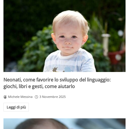
Neonati, come favorire lo sviluppo del linguaggio:
giochi, libri e gesti, come aiutarlo
Michele Messina
3 Novembre 2025
Leggi di più