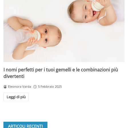
I nomi perfetti per i tuoi gemelli e le combinazioni più
divertenti
Eleonora Varda
5 Febbraio 2025
Leggi di più
ARTICOLI RECENTI