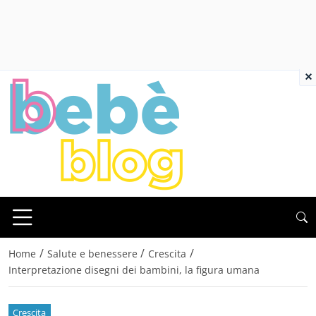
×
/
/
/
Home
Salute e benessere
Crescita
Interpretazione disegni dei bambini, la figura umana
Crescita