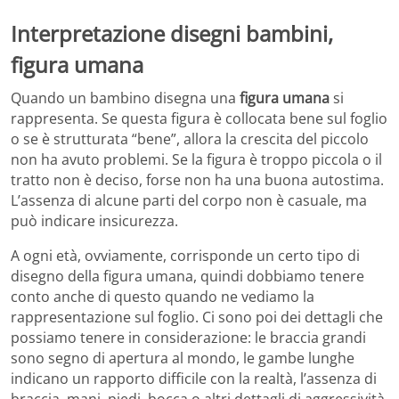
Interpretazione disegni bambini,
figura umana
Quando un bambino disegna una
figura umana
si
rappresenta. Se questa figura è collocata bene sul foglio
o se è strutturata “bene”, allora la crescita del piccolo
non ha avuto problemi. Se la figura è troppo piccola o il
tratto non è deciso, forse non ha una buona autostima.
L’assenza di alcune parti del corpo non è casuale, ma
può indicare insicurezza.
A ogni età, ovviamente, corrisponde un certo tipo di
disegno della figura umana, quindi dobbiamo tenere
conto anche di questo quando ne vediamo la
rappresentazione sul foglio. Ci sono poi dei dettagli che
possiamo tenere in considerazione: le braccia grandi
sono segno di apertura al mondo, le gambe lunghe
indicano un rapporto difficile con la realtà, l’assenza di