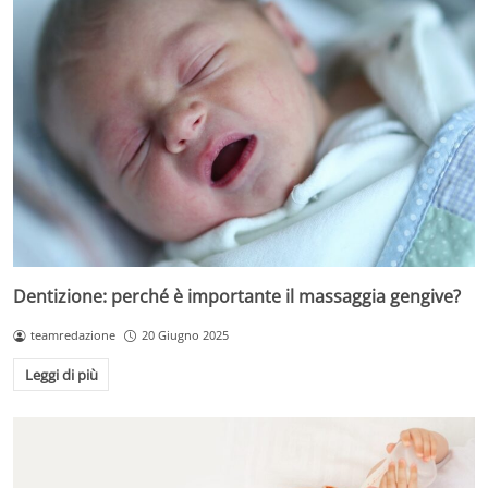
Dentizione: perché è importante il massaggia gengive?
teamredazione
20 Giugno 2025
Leggi di più