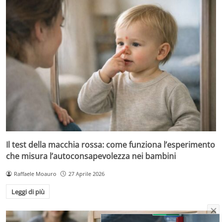
Il test della macchia rossa: come funziona l’esperimento
che misura l’autoconsapevolezza nei bambini
Raffaele Moauro
27 Aprile 2026
Leggi di più