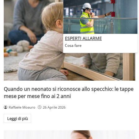
ESPERTI ALLARME
Cosa fare
Quando un neonato si riconosce allo specchio: le tappe
mese per mese fino ai 2 anni
Raffaele Moauro
26 Aprile 2026
Leggi di più