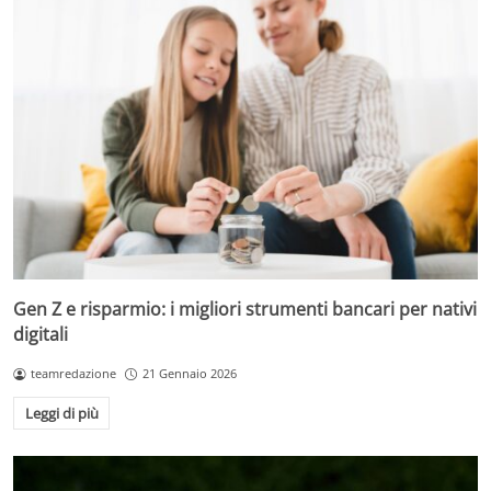
Gen Z e risparmio: i migliori strumenti bancari per nativi
digitali
teamredazione
21 Gennaio 2026
Leggi di più