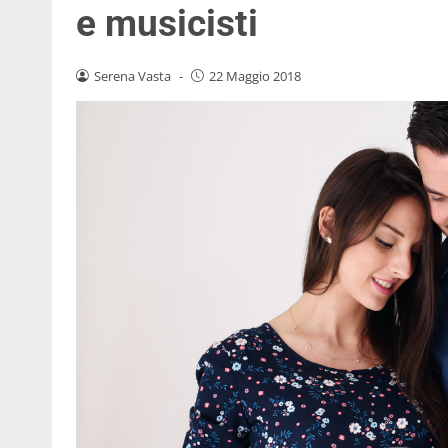
e musicisti
Serena Vasta
-
22 Maggio 2018