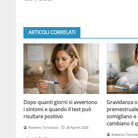
ARTICOLI CORRELATI
Dopo quanti giorni si avvertono
Gravidanza o
i sintomi e quando il test può
premestruale?
risultare positivo
somigliano e 
cambiano il 
Roberto Torcolacci
28 Aprile 2026
Roberto Torcola