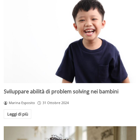
Sviluppare abilità di problem solving nei bambini
Marina Esposito
31 Ottobre 2024
Leggi di più