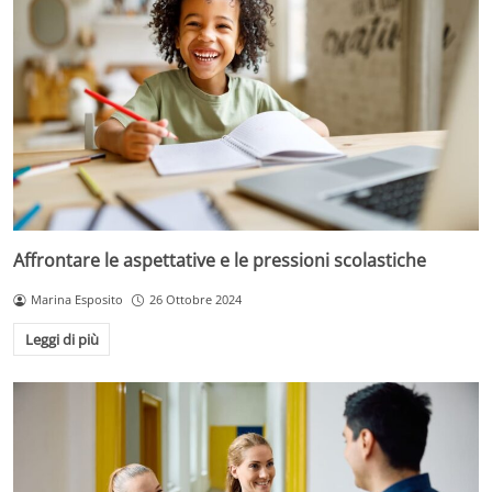
Affrontare le aspettative e le pressioni scolastiche
Marina Esposito
26 Ottobre 2024
Leggi di più