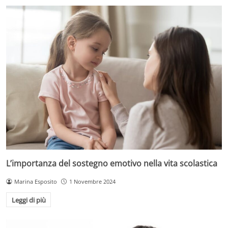
L’importanza del sostegno emotivo nella vita scolastica
Marina Esposito
1 Novembre 2024
Leggi di più