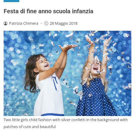
Festa di fine anno scuola infanzia
Patrizia Chimera
-
28 Maggio 2018
Two little girls child fashion with silver confetti in the background with
patches of cute and beautiful