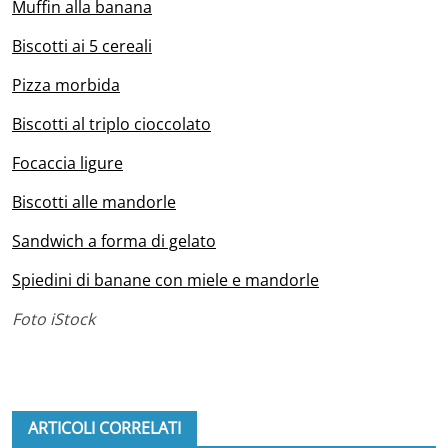
Muffin alla banana
Biscotti ai 5 cereali
Pizza morbida
Biscotti al triplo cioccolato
Focaccia ligure
Biscotti alle mandorle
Sandwich a forma di gelato
Spiedini di banane con miele e mandorle
Foto iStock
ARTICOLI CORRELATI