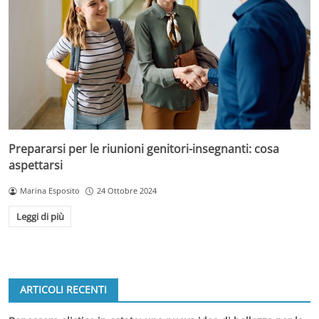
Prepararsi per le riunioni genitori-insegnanti: cosa
aspettarsi
Marina Esposito
24 Ottobre 2024
Leggi di più
ARTICOLI RECENTI