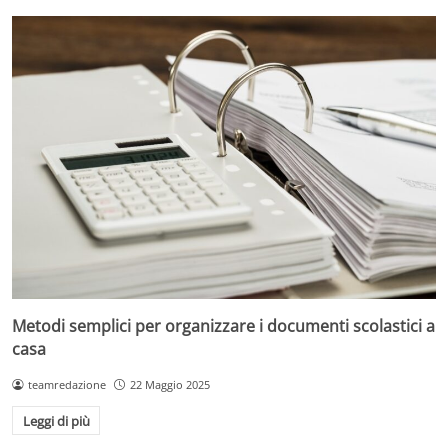
Metodi semplici per organizzare i documenti scolastici a
casa
teamredazione
22 Maggio 2025
Leggi di più