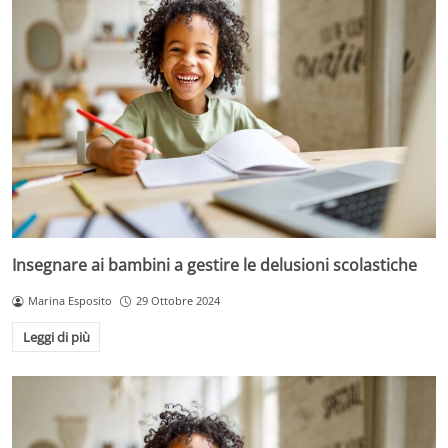
Insegnare ai bambini a gestire le delusioni scolastiche
Marina Esposito
29 Ottobre 2024
Leggi di più