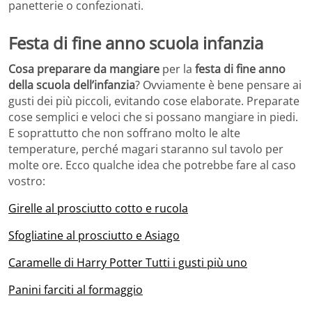
panetterie o confezionati.
Festa di fine anno scuola infanzia
Cosa preparare da mangiare
per la
festa di fine anno
della scuola dell’infanzia
? Ovviamente è bene pensare ai
gusti dei più piccoli, evitando cose elaborate. Preparate
cose semplici e veloci che si possano mangiare in piedi.
E soprattutto che non soffrano molto le alte
temperature, perché magari staranno sul tavolo per
molte ore. Ecco qualche idea che potrebbe fare al caso
vostro:
Girelle al prosciutto cotto e rucola
Sfogliatine al prosciutto e Asiago
Caramelle di Harry Potter Tutti i gusti più uno
Panini farciti al formaggio