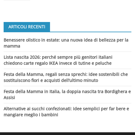
ARTICOLI RECENTI
Benessere olistico in estate: una nuova idea di bellezza per la
mamma
Lista nascita 2026: perché sempre più genitori italiani
chiedono carte regalo IKEA invece di tutine e peluche
Festa della Mamma, regali senza sprechi: idee sostenibili che
sostituiscono fiori e acquisti dell’ultimo minuto
Festa della Mamma in Italia, la doppia nascita tra Bordighera e
Assisi
Alternative ai succhi confezionati: idee semplici per far bere e
mangiare meglio i bambini