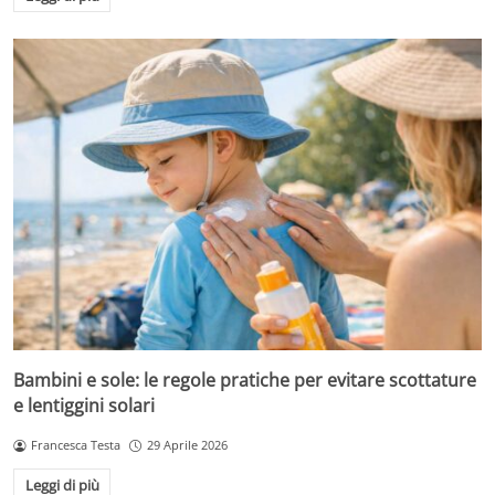
Bambini e sole: le regole pratiche per evitare scottature
e lentiggini solari
Francesca Testa
29 Aprile 2026
Leggi di più