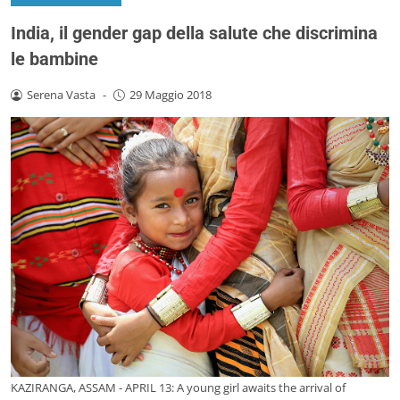
India, il gender gap della salute che discrimina
le bambine
Serena Vasta
-
29 Maggio 2018
KAZIRANGA, ASSAM - APRIL 13: A young girl awaits the arrival of