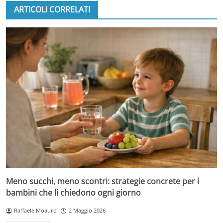
ARTICOLI CORRELATI
Meno succhi, meno scontri: strategie concrete per i
bambini che li chiedono ogni giorno
Raffaele Moauro
2 Maggio 2026