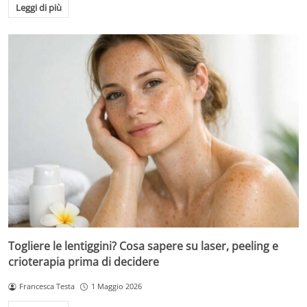
Leggi di più
Togliere le lentiggini? Cosa sapere su laser, peeling e
crioterapia prima di decidere
Francesca Testa
1 Maggio 2026