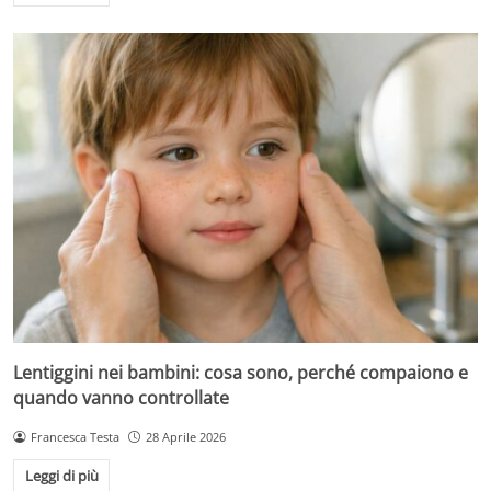
Lentiggini nei bambini: cosa sono, perché compaiono e
quando vanno controllate
Francesca Testa
28 Aprile 2026
Leggi di più