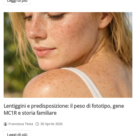
Leggi di più
Lentiggini e predisposizione: il peso di fototipo, gene
MC1R e storia familiare
Francesca Testa
30 Aprile 2026
Leggi di più