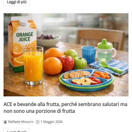
Leggi di più
ACE e bevande alla frutta, perché sembrano salutari ma
non sono una porzione di frutta
Raffaele Moauro
1 Maggio 2026