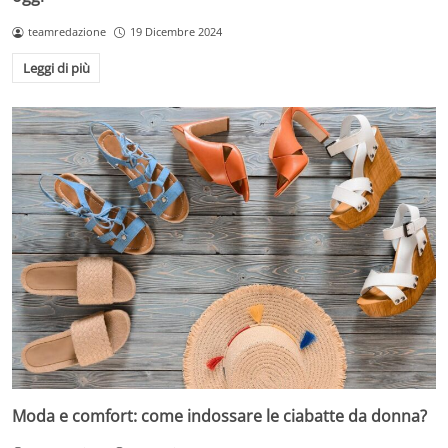
teamredazione
19 Dicembre 2024
Leggi di più
Moda e comfort: come indossare le ciabatte da donna?