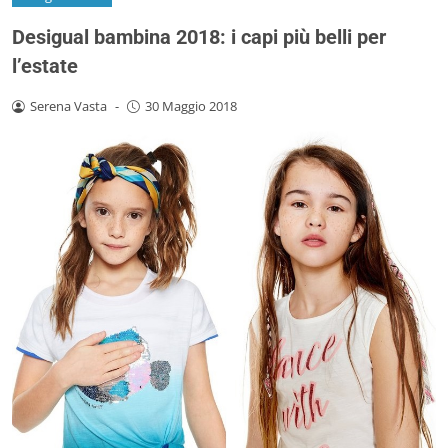
Desigual bambina 2018: i capi più belli per
l’estate
Serena Vasta
-
30 Maggio 2018