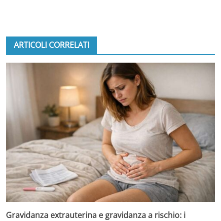
ARTICOLI CORRELATI
Gravidanza extrauterina e gravidanza a rischio: i