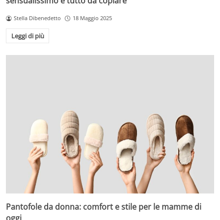
sensualissimo e tutto da copiare
Stella Dibenedetto
18 Maggio 2025
Leggi di più
Pantofole da donna: comfort e stile per le mamme di
oggi