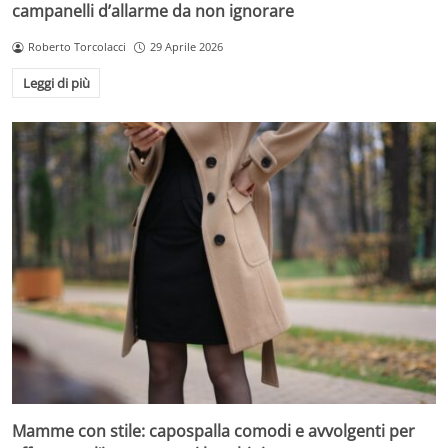
campanelli d’allarme da non ignorare
Roberto Torcolacci
29 Aprile 2026
Leggi di più
Mamme con stile: capospalla comodi e avvolgenti per