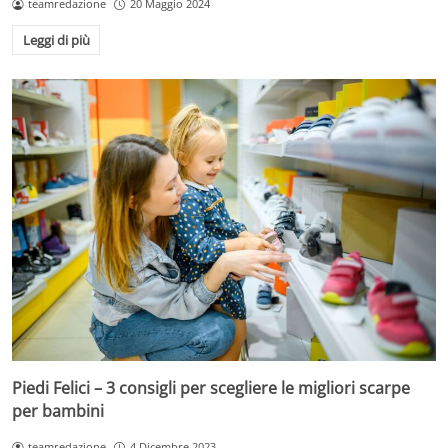
teamredazione
20 Maggio 2024
Leggi di più
Piedi Felici – 3 consigli per scegliere le migliori scarpe
per bambini
teamredazione
4 Dicembre 2023