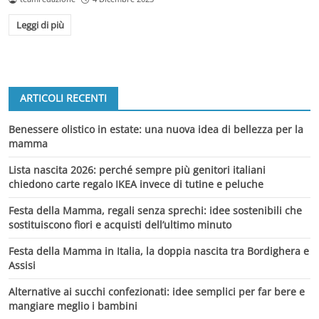
Leggi di più
ARTICOLI RECENTI
Benessere olistico in estate: una nuova idea di bellezza per la
mamma
Lista nascita 2026: perché sempre più genitori italiani
chiedono carte regalo IKEA invece di tutine e peluche
Festa della Mamma, regali senza sprechi: idee sostenibili che
sostituiscono fiori e acquisti dell’ultimo minuto
Festa della Mamma in Italia, la doppia nascita tra Bordighera e
Assisi
Alternative ai succhi confezionati: idee semplici per far bere e
mangiare meglio i bambini