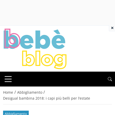
×
/
/
Home
Abbigliamento
Desigual bambina 2018: i capi più belli per l’estate
Abbigliamento