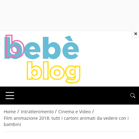
×
/
/
/
Home
Intrattenimento
Cinema e Video
Film animazione 2018: tutti i cartoni animati da vedere con i
bambini