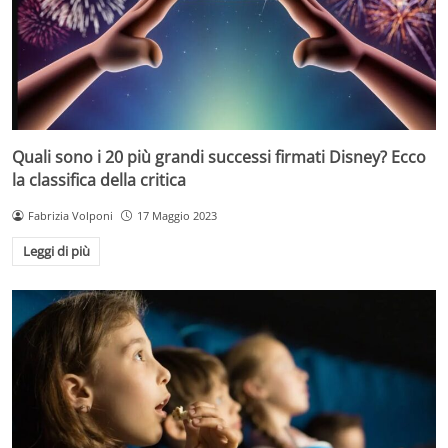
Quali sono i 20 più grandi successi firmati Disney? Ecco
la classifica della critica
Fabrizia Volponi
17 Maggio 2023
Leggi di più