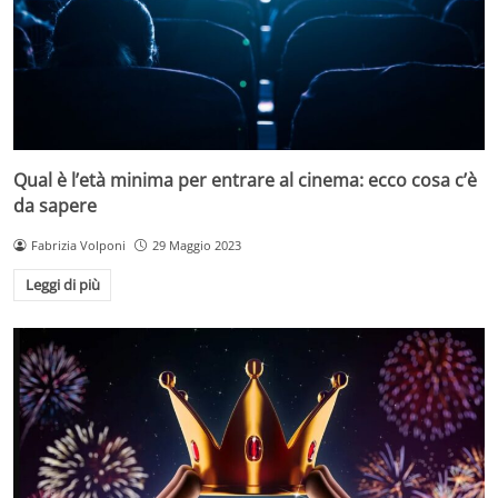
Qual è l’età minima per entrare al cinema: ecco cosa c’è
da sapere
Fabrizia Volponi
29 Maggio 2023
Leggi di più