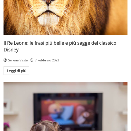
Il Re Leone: le frasi più belle e più sagge del classico
Disney
Serena Vasta
7 Febbraio 2023
Leggi di più