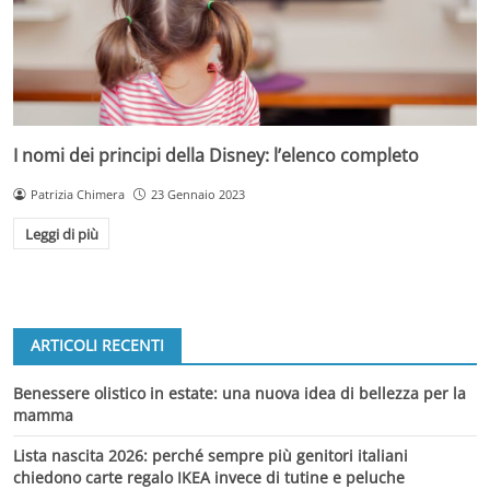
I nomi dei principi della Disney: l’elenco completo
Patrizia Chimera
23 Gennaio 2023
Leggi di più
ARTICOLI RECENTI
Benessere olistico in estate: una nuova idea di bellezza per la
mamma
Lista nascita 2026: perché sempre più genitori italiani
chiedono carte regalo IKEA invece di tutine e peluche