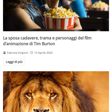
La sposa cadavere, trama e personaggi del film
d’animazione di Tim Burton
Fabrizia Volponi
13 Aprile 2023
Leggi di più