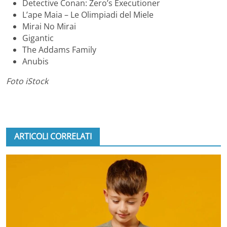
Detective Conan: Zero’s Executioner
L’ape Maia – Le Olimpiadi del Miele
Mirai No Mirai
Gigantic
The Addams Family
Anubis
Foto iStock
ARTICOLI CORRELATI