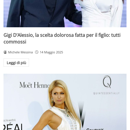
Gigi D’Alessio, la scelta dolorosa fatta per il figlio: tutti
commossi
Michele Messina
14 Maggio 2025
Leggi di più