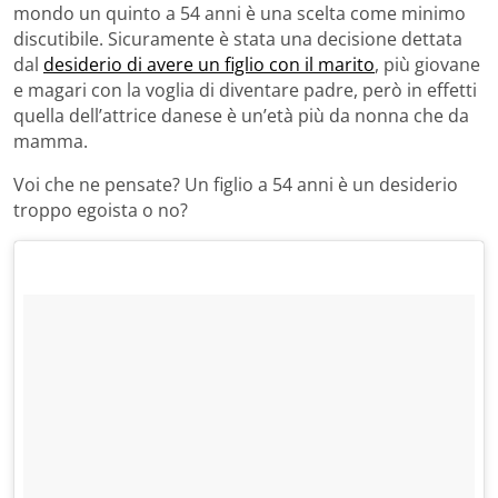
mondo un quinto a 54 anni è una scelta come minimo
discutibile. Sicuramente è stata una decisione dettata
dal
desiderio di avere un figlio con il marito
, più giovane
e magari con la voglia di diventare padre, però in effetti
quella dell’attrice danese è un’età più da nonna che da
mamma.
Voi che ne pensate? Un figlio a 54 anni è un desiderio
troppo egoista o no?