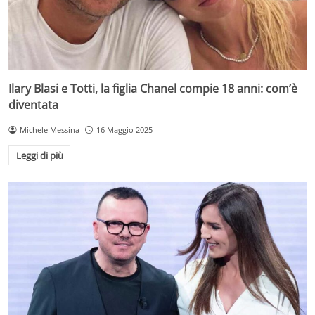
Ilary Blasi e Totti, la figlia Chanel compie 18 anni: com’è
diventata
Michele Messina
16 Maggio 2025
Leggi di più