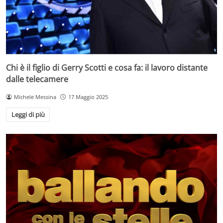
Chi è il figlio di Gerry Scotti e cosa fa: il lavoro distante
dalle telecamere
Michele Messina
17 Maggio 2025
Leggi di più