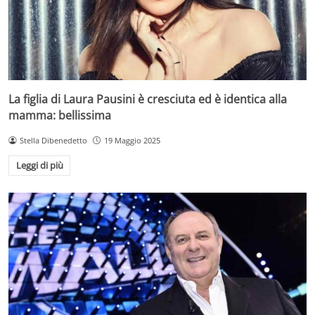
La figlia di Laura Pausini è cresciuta ed è identica alla
mamma: bellissima
Stella Dibenedetto
19 Maggio 2025
Leggi di più