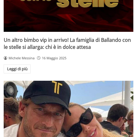
Un altro bimbo vip in arrivo! La famiglia di Ballando con
le stelle si allarga: chi è in dolce attesa
Michele Messina
16 Maggio 2025
Leggi di più