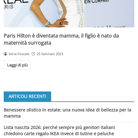
Paris Hilton è diventata mamma, il figlio è nato da
maternità surrogata
Ilaria Foscale
25 Gennaio 2023
Leggi di più
ARTICOLI RECENTI
Benessere olistico in estate: una nuova idea di bellezza per la
mamma
Lista nascita 2026: perché sempre più genitori italiani
chiedono carte regalo IKEA invece di tutine e peluche