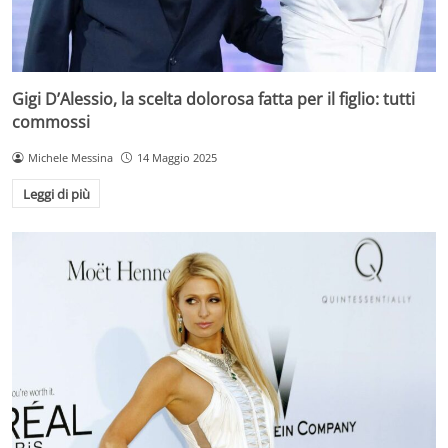
Gigi D’Alessio, la scelta dolorosa fatta per il figlio: tutti
commossi
Michele Messina
14 Maggio 2025
Leggi di più