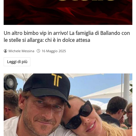
Un altro bimbo vip in arrivo! La famiglia di Ballando con
le stelle si allarga: chi è in dolce attesa
Michele Messina
16 Maggio 2025
Leggi di più