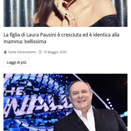
La figlia di Laura Pausini è cresciuta ed è identica alla
mamma: bellissima
Stella Dibenedetto
19 Maggio 2025
Leggi di più