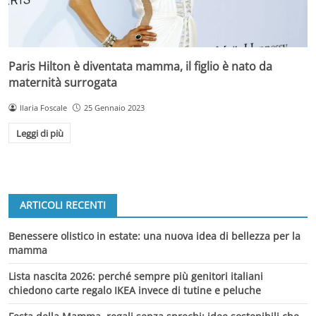
Paris Hilton è diventata mamma, il figlio è nato da
maternità surrogata
Ilaria Foscale
25 Gennaio 2023
Leggi di più
ARTICOLI RECENTI
Benessere olistico in estate: una nuova idea di bellezza per la
mamma
Lista nascita 2026: perché sempre più genitori italiani
chiedono carte regalo IKEA invece di tutine e peluche