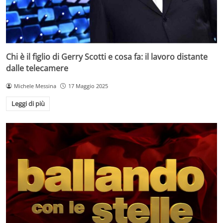
Chi è il figlio di Gerry Scotti e cosa fa: il lavoro distante
dalle telecamere
Michele Messina
17 Maggio 2025
Leggi di più