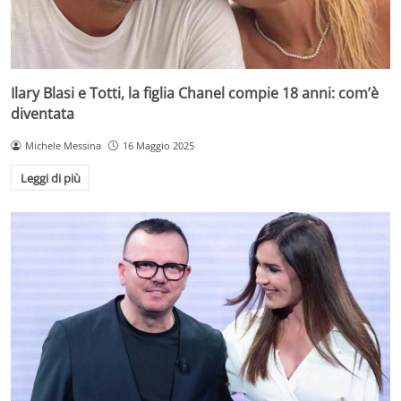
Ilary Blasi e Totti, la figlia Chanel compie 18 anni: com’è
diventata
Michele Messina
16 Maggio 2025
Leggi di più