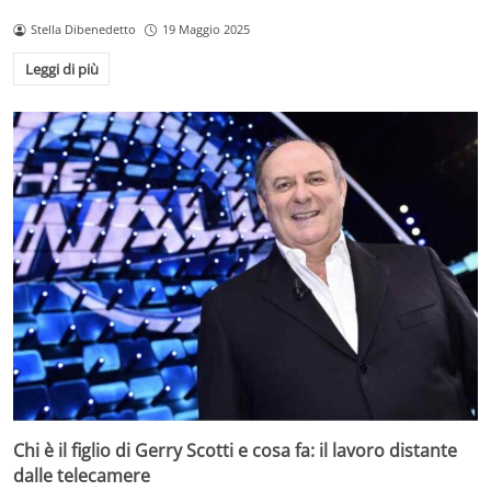
Stella Dibenedetto
19 Maggio 2025
Leggi di più
Chi è il figlio di Gerry Scotti e cosa fa: il lavoro distante
dalle telecamere