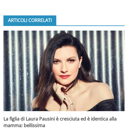
ARTICOLI CORRELATI
La figlia di Laura Pausini è cresciuta ed è identica alla
mamma: bellissima