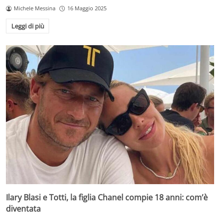
Michele Messina
16 Maggio 2025
Leggi di più
Ilary Blasi e Totti, la figlia Chanel compie 18 anni: com’è
diventata