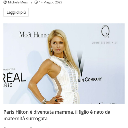
Michele Messina
14 Maggio 2025
Leggi di più
Paris Hilton è diventata mamma, il figlio è nato da
maternità surrogata