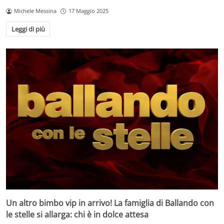
Michele Messina
17 Maggio 2025
Leggi di più
Un altro bimbo vip in arrivo! La famiglia di Ballando con
le stelle si allarga: chi è in dolce attesa