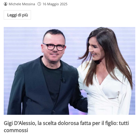
Michele Messina
16 Maggio 2025
Leggi di più
Gigi D’Alessio, la scelta dolorosa fatta per il figlio: tutti
commossi