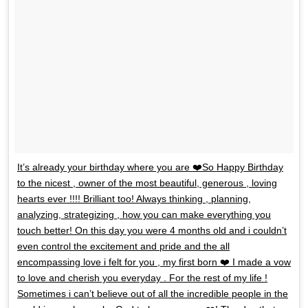
It’s already your birthday where you are ❤️So Happy Birthday
to the nicest , owner of the most beautiful, generous , loving
hearts ever !!!! Brilliant too! Always thinking , planning,
analyzing, strategizing , how you can make everything you
touch better! On this day you were 4 months old and i couldn’t
even control the excitement and pride and the all
encompassing love i felt for you , my first born ❤️ I made a vow
to love and cherish you everyday . For the rest of my life !
Sometimes i can’t believe out of all the incredible people in the