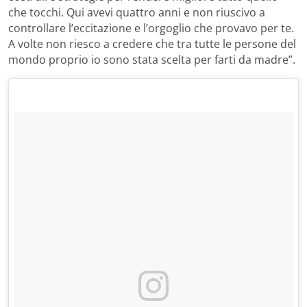
che tocchi. Qui avevi quattro anni e non riuscivo a
controllare l’eccitazione e l’orgoglio che provavo per te.
A volte non riesco a credere che tra tutte le persone del
mondo proprio io sono stata scelta per farti da madre”.