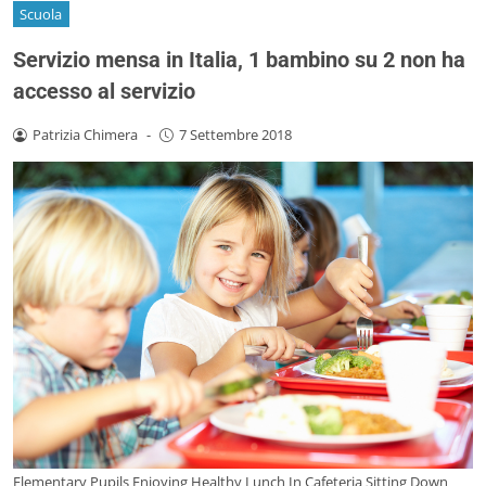
Scuola
Servizio mensa in Italia, 1 bambino su 2 non ha
accesso al servizio
Patrizia Chimera
-
7 Settembre 2018
Elementary Pupils Enjoying Healthy Lunch In Cafeteria Sitting Down