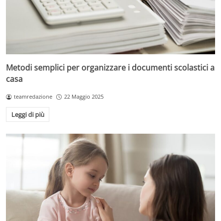
Metodi semplici per organizzare i documenti scolastici a
casa
teamredazione
22 Maggio 2025
Leggi di più