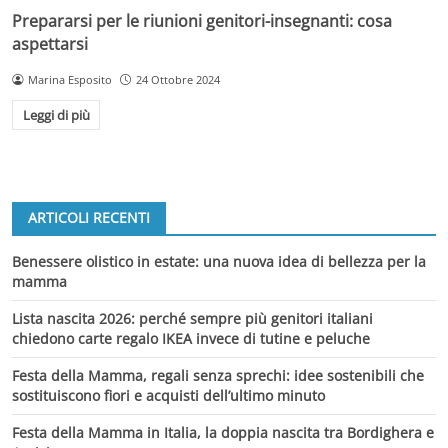
Prepararsi per le riunioni genitori-insegnanti: cosa
aspettarsi
Marina Esposito
24 Ottobre 2024
Leggi di più
ARTICOLI RECENTI
Benessere olistico in estate: una nuova idea di bellezza per la
mamma
Lista nascita 2026: perché sempre più genitori italiani
chiedono carte regalo IKEA invece di tutine e peluche
Festa della Mamma, regali senza sprechi: idee sostenibili che
sostituiscono fiori e acquisti dell’ultimo minuto
Festa della Mamma in Italia, la doppia nascita tra Bordighera e