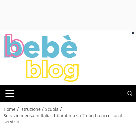
×
/
/
/
Home
Istruzione
Scuola
Servizio mensa in Italia, 1 bambino su 2 non ha accesso al
servizio