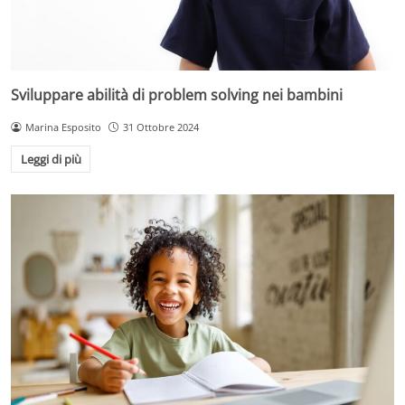
Sviluppare abilità di problem solving nei bambini
Marina Esposito
31 Ottobre 2024
Leggi di più