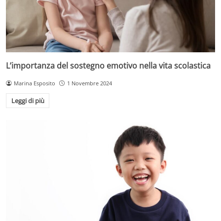
L’importanza del sostegno emotivo nella vita scolastica
Marina Esposito
1 Novembre 2024
Leggi di più