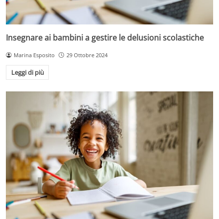
Insegnare ai bambini a gestire le delusioni scolastiche
Marina Esposito
29 Ottobre 2024
Leggi di più