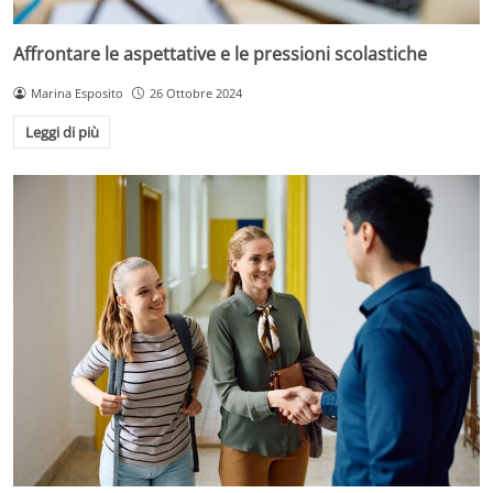
Affrontare le aspettative e le pressioni scolastiche
Marina Esposito
26 Ottobre 2024
Leggi di più