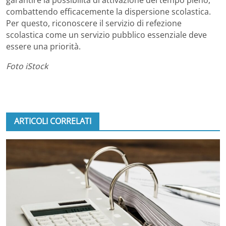
combattendo efficacemente la dispersione scolastica.
Per questo, riconoscere il servizio di refezione
scolastica come un servizio pubblico essenziale deve
essere una priorità.
Foto iStock
ARTICOLI CORRELATI