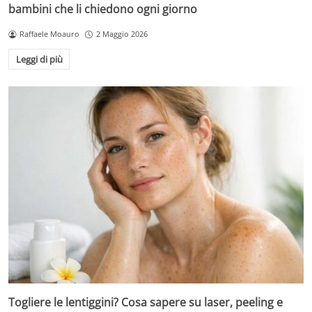
bambini che li chiedono ogni giorno
Raffaele Moauro
2 Maggio 2026
Leggi di più
Togliere le lentiggini? Cosa sapere su laser, peeling e