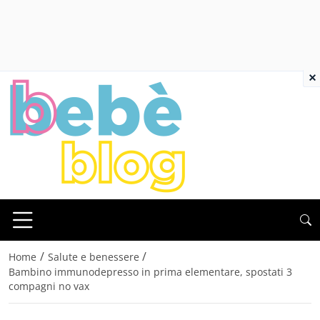
×
/
/
Home
Salute e benessere
Bambino immunodepresso in prima elementare, spostati 3
compagni no vax