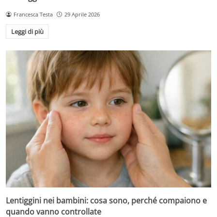
Francesca Testa
29 Aprile 2026
Leggi di più
Lentiggini nei bambini: cosa sono, perché compaiono e
quando vanno controllate