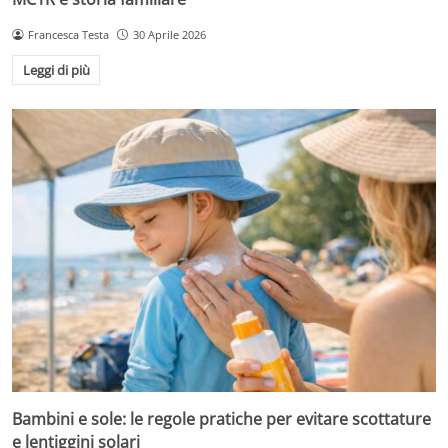
Francesca Testa
30 Aprile 2026
Leggi di più
Bambini e sole: le regole pratiche per evitare scottature
e lentiggini solari