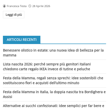
Francesca Testa
28 Aprile 2026
Leggi di più
ARTICOLI RECENTI
Benessere olistico in estate: una nuova idea di bellezza per la
mamma
Lista nascita 2026: perché sempre più genitori italiani
chiedono carte regalo IKEA invece di tutine e peluche
Festa della Mamma, regali senza sprechi: idee sostenibili che
sostituiscono fiori e acquisti dell’ultimo minuto
Festa della Mamma in Italia, la doppia nascita tra Bordighera e
Assisi
Alternative ai succhi confezionati: idee semplici per far bere e