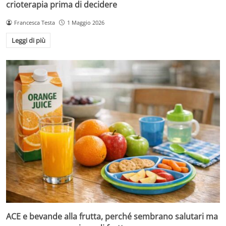
crioterapia prima di decidere
Francesca Testa
1 Maggio 2026
Leggi di più
ACE e bevande alla frutta, perché sembrano salutari ma