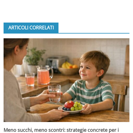
ARTICOLI CORRELATI
Meno succhi, meno scontri: strategie concrete per i