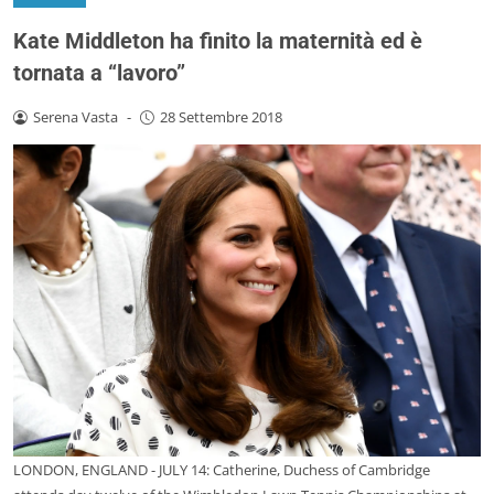
Kate Middleton ha finito la maternità ed è
tornata a “lavoro”
Serena Vasta
-
28 Settembre 2018
LONDON, ENGLAND - JULY 14: Catherine, Duchess of Cambridge