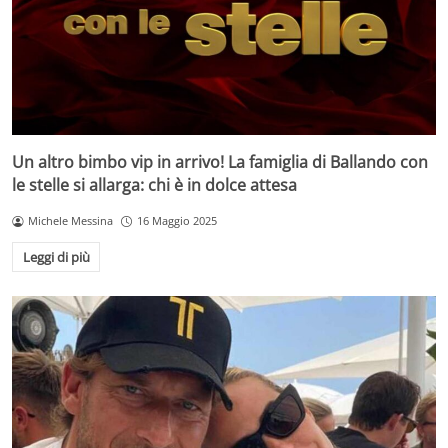
Un altro bimbo vip in arrivo! La famiglia di Ballando con
le stelle si allarga: chi è in dolce attesa
Michele Messina
16 Maggio 2025
Leggi di più