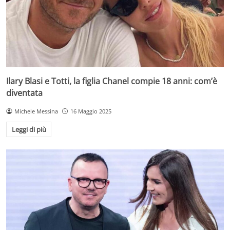
Ilary Blasi e Totti, la figlia Chanel compie 18 anni: com’è
diventata
Michele Messina
16 Maggio 2025
Leggi di più