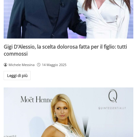
Gigi D’Alessio, la scelta dolorosa fatta per il figlio: tutti
commossi
Michele Messina
14 Maggio 2025
Leggi di più