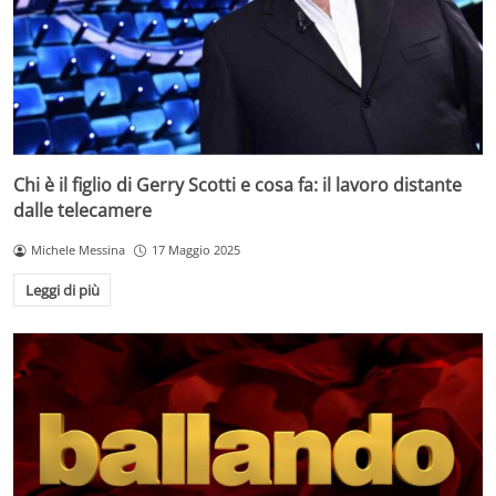
Chi è il figlio di Gerry Scotti e cosa fa: il lavoro distante
dalle telecamere
Michele Messina
17 Maggio 2025
Leggi di più