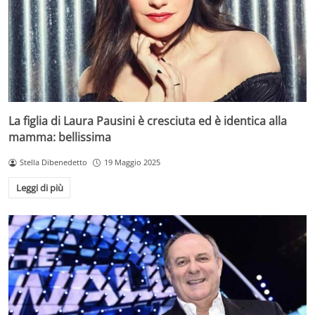
La figlia di Laura Pausini è cresciuta ed è identica alla
mamma: bellissima
Stella Dibenedetto
19 Maggio 2025
Leggi di più