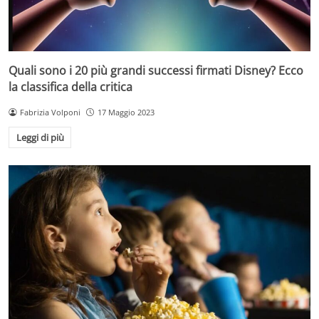
Quali sono i 20 più grandi successi firmati Disney? Ecco
la classifica della critica
Fabrizia Volponi
17 Maggio 2023
Leggi di più