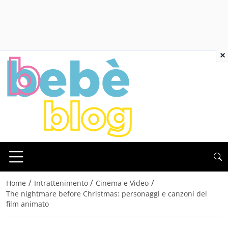
×
/
/
/
Home
Intrattenimento
Cinema e Video
The nightmare before Christmas: personaggi e canzoni del
film animato