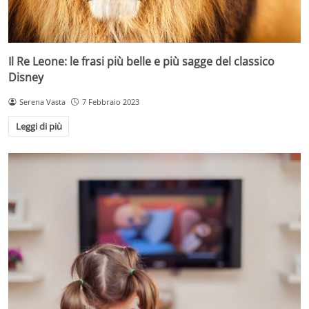
Il Re Leone: le frasi più belle e più sagge del classico
Disney
Serena Vasta
7 Febbraio 2023
Leggi di più