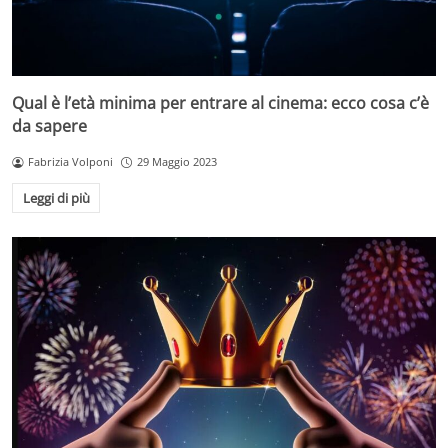
Qual è l’età minima per entrare al cinema: ecco cosa c’è
da sapere
Fabrizia Volponi
29 Maggio 2023
Leggi di più