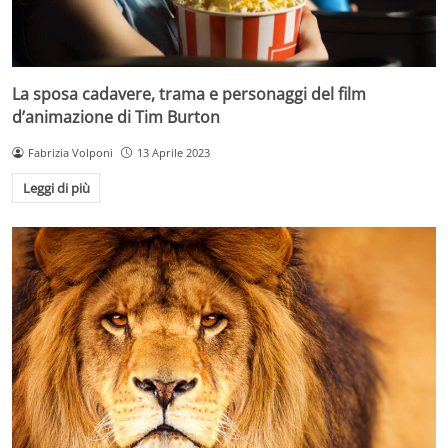
La sposa cadavere, trama e personaggi del film
d’animazione di Tim Burton
Fabrizia Volponi
13 Aprile 2023
Leggi di più