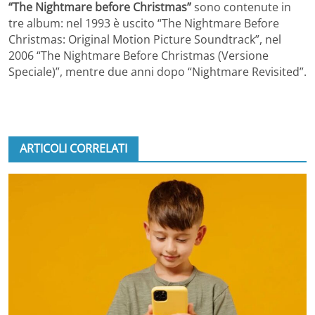
“The Nightmare before Christmas”
sono contenute in
tre album: nel 1993 è uscito “The Nightmare Before
Christmas: Original Motion Picture Soundtrack”, nel
2006 “The Nightmare Before Christmas (Versione
Speciale)”, mentre due anni dopo “Nightmare Revisited”.
ARTICOLI CORRELATI