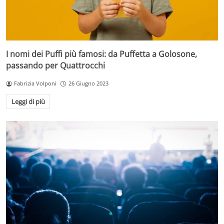
I nomi dei Puffi più famosi: da Puffetta a Golosone,
passando per Quattrocchi
Fabrizia Volponi
26 Giugno 2023
Leggi di più