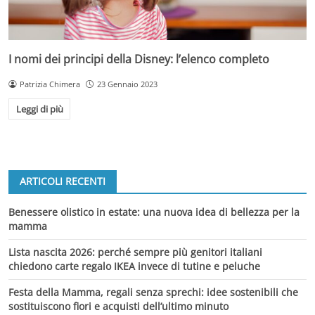
I nomi dei principi della Disney: l’elenco completo
Patrizia Chimera
23 Gennaio 2023
Leggi di più
ARTICOLI RECENTI
Benessere olistico in estate: una nuova idea di bellezza per la
mamma
Lista nascita 2026: perché sempre più genitori italiani
chiedono carte regalo IKEA invece di tutine e peluche
Festa della Mamma, regali senza sprechi: idee sostenibili che
sostituiscono fiori e acquisti dell’ultimo minuto