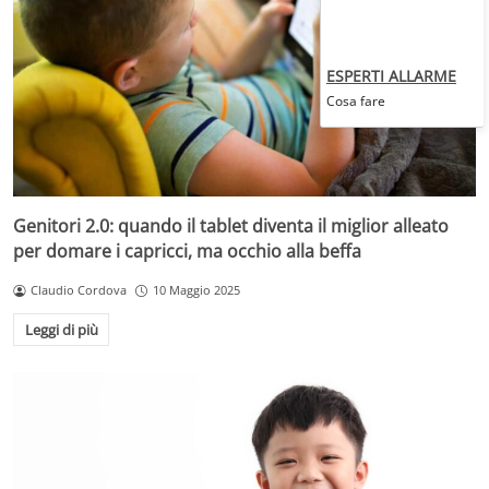
ESPERTI ALLARME
Cosa fare
Genitori 2.0: quando il tablet diventa il miglior alleato
per domare i capricci, ma occhio alla beffa
Claudio Cordova
10 Maggio 2025
Leggi di più