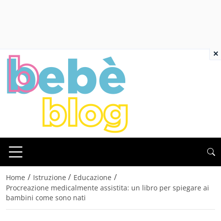
×
/
/
/
Home
Istruzione
Educazione
Procreazione medicalmente assistita: un libro per spiegare ai
bambini come sono nati