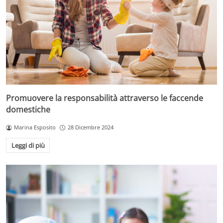
Promuovere la responsabilità attraverso le faccende
domestiche
Marina Esposito
28 Dicembre 2024
Leggi di più