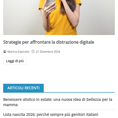
Strategie per affrontare la distrazione digitale
Marina Esposito
21 Dicembre 2024
Leggi di più
ARTICOLI RECENTI
Benessere olistico in estate: una nuova idea di bellezza per la
mamma
Lista nascita 2026: perché sempre più genitori italiani