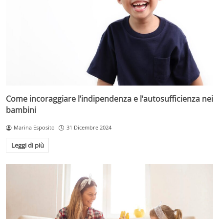
Come incoraggiare l’indipendenza e l’autosufficienza nei
bambini
Marina Esposito
31 Dicembre 2024
Leggi di più