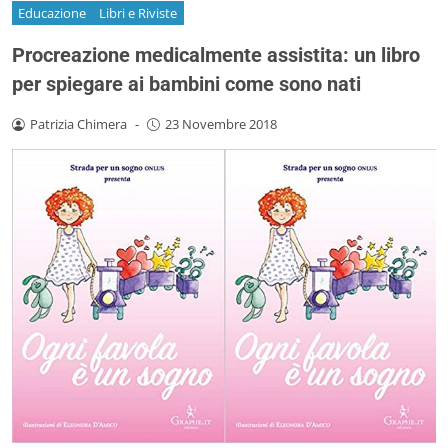
Educazione
Libri e Riviste
Procreazione medicalmente assistita: un libro
per spiegare ai bambini come sono nati
Patrizia Chimera
-
23 Novembre 2018