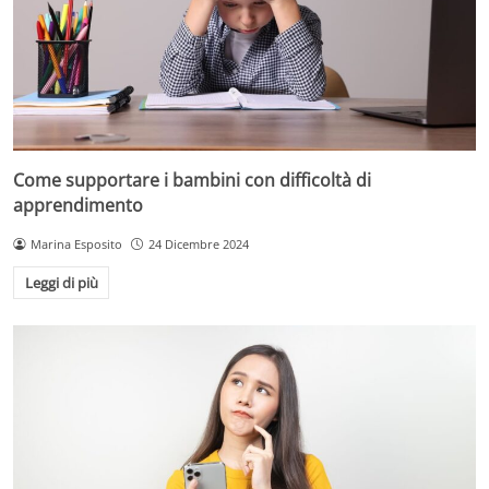
Come supportare i bambini con difficoltà di
apprendimento
Marina Esposito
24 Dicembre 2024
Leggi di più