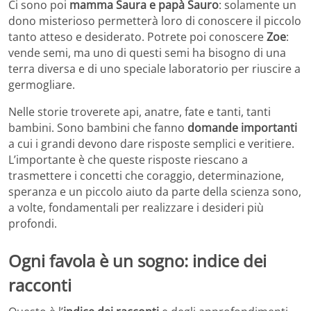
Ci sono poi
mamma Saura e papà Sauro
: solamente un
dono misterioso permetterà loro di conoscere il piccolo
tanto atteso e desiderato. Potrete poi conoscere
Zoe
:
vende semi, ma uno di questi semi ha bisogno di una
terra diversa e di uno speciale laboratorio per riuscire a
germogliare.
Nelle storie troverete api, anatre, fate e tanti, tanti
bambini. Sono bambini che fanno
domande importanti
a cui i grandi devono dare risposte semplici e veritiere.
L’importante è che queste risposte riescano a
trasmettere i concetti che coraggio, determinazione,
speranza e un piccolo aiuto da parte della scienza sono,
a volte, fondamentali per realizzare i desideri più
profondi.
Ogni favola è un sogno: indice dei
racconti