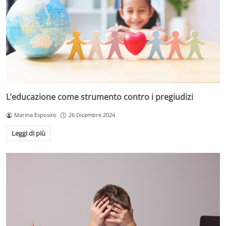
L’educazione come strumento contro i pregiudizi
Marina Esposito
26 Dicembre 2024
Leggi di più