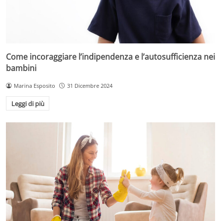
Come incoraggiare l’indipendenza e l’autosufficienza nei
bambini
Marina Esposito
31 Dicembre 2024
Leggi di più