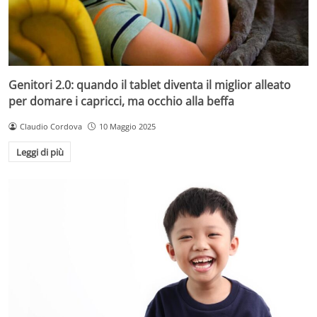
Genitori 2.0: quando il tablet diventa il miglior alleato
per domare i capricci, ma occhio alla beffa
Claudio Cordova
10 Maggio 2025
Leggi di più