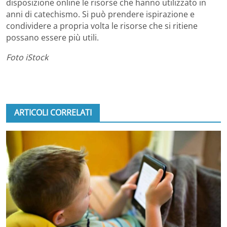
disposizione online le risorse che hanno utilizzato in
anni di catechismo. Si può prendere ispirazione e
condividere a propria volta le risorse che si ritiene
possano essere più utili.
Foto iStock
ARTICOLI CORRELATI