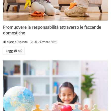
Promuovere la responsabilità attraverso le faccende
domestiche
Marina Esposito
28 Dicembre 2024
Leggi di più