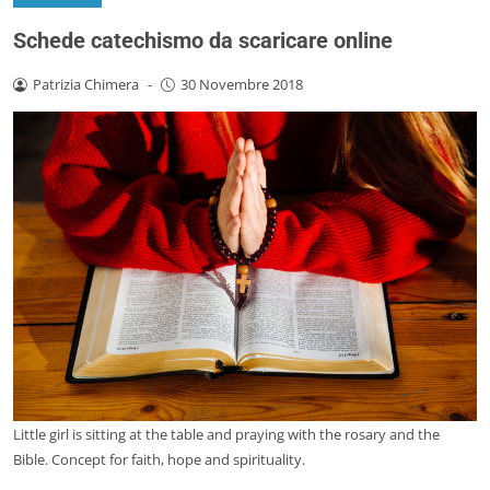
Schede catechismo da scaricare online
Patrizia Chimera
-
30 Novembre 2018
Little girl is sitting at the table and praying with the rosary and the
Bible. Concept for faith, hope and spirituality.