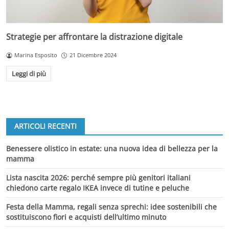
Strategie per affrontare la distrazione digitale
Marina Esposito
21 Dicembre 2024
Leggi di più
ARTICOLI RECENTI
Benessere olistico in estate: una nuova idea di bellezza per la
mamma
Lista nascita 2026: perché sempre più genitori italiani
chiedono carte regalo IKEA invece di tutine e peluche
Festa della Mamma, regali senza sprechi: idee sostenibili che
sostituiscono fiori e acquisti dell’ultimo minuto