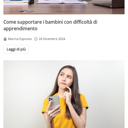
Come supportare i bambini con difficoltà di
apprendimento
Marina Esposito
24 Dicembre 2024
Leggi di più