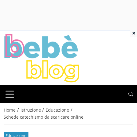
×
/
/
/
Home
Istruzione
Educazione
Schede catechismo da scaricare online
Educazione