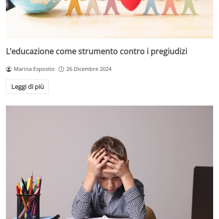
L’educazione come strumento contro i pregiudizi
Marina Esposito
26 Dicembre 2024
Leggi di più