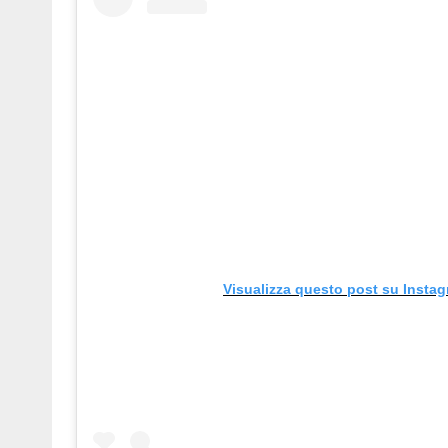
Visualizza questo post su Insta