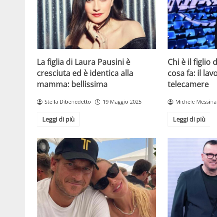
La figlia di Laura Pausini è
Chi è il figlio
cresciuta ed è identica alla
cosa fa: il la
mamma: bellissima
telecamere
Stella Dibenedetto
19 Maggio 2025
Michele Messina
Leggi di più
Leggi di più