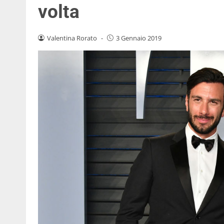
volta
Valentina Rorato
-
3 Gennaio 2019