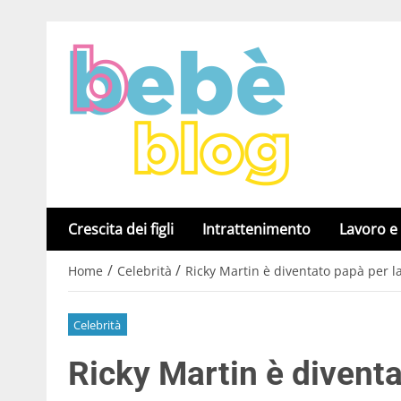
Crescita dei figli
Intrattenimento
Lavoro e
/
/
Home
Celebrità
Ricky Martin è diventato papà per la
Celebrità
Ricky Martin è diventa