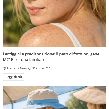
Lentiggini e predisposizione: il peso di fototipo, gene
MC1R e storia familiare
Francesca Testa
30 Aprile 2026
Leggi di più