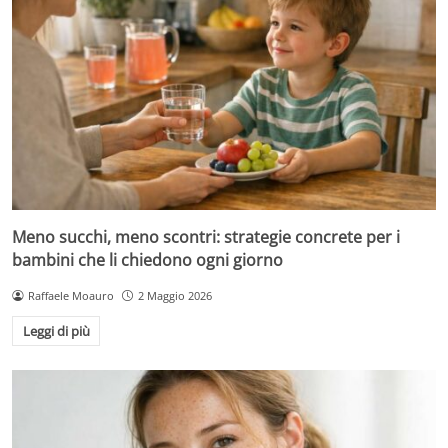
Meno succhi, meno scontri: strategie concrete per i
bambini che li chiedono ogni giorno
Raffaele Moauro
2 Maggio 2026
Leggi di più