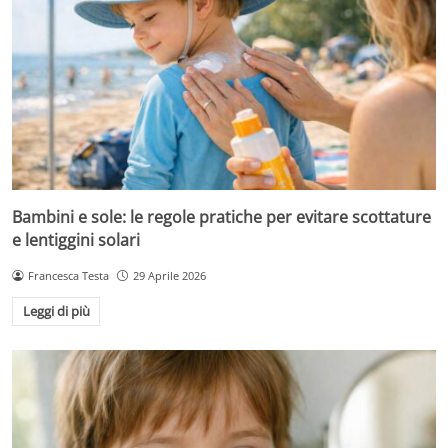
Bambini e sole: le regole pratiche per evitare scottature
e lentiggini solari
Francesca Testa
29 Aprile 2026
Leggi di più