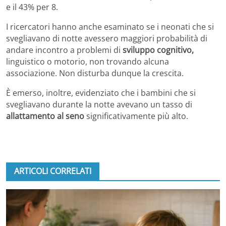
e il 43% per 8.
I ricercatori hanno anche esaminato se i neonati che si
svegliavano di notte avessero maggiori probabilità di
andare incontro a problemi di
sviluppo cognitivo,
linguistico o motorio, non trovando alcuna
associazione. Non disturba dunque la crescita.
È emerso, inoltre, evidenziato che i bambini che si
svegliavano durante la notte avevano un tasso di
allattamento al seno
significativamente più alto.
ARTICOLI CORRELATI