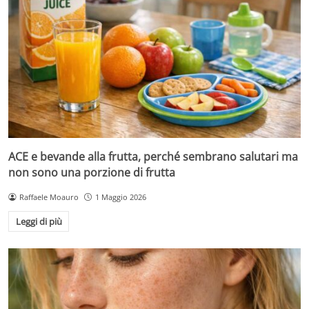
ACE e bevande alla frutta, perché sembrano salutari ma
non sono una porzione di frutta
Raffaele Moauro
1 Maggio 2026
Leggi di più