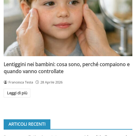
Lentiggini nei bambini: cosa sono, perché compaiono e
quando vanno controllate
Francesca Testa
28 Aprile 2026
Leggi di più
ARTICOLI RECENTI