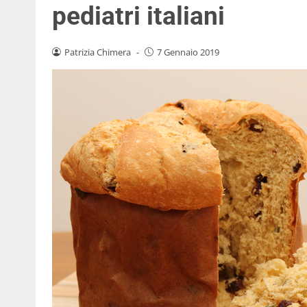
pediatri italiani
Patrizia Chimera
-
7 Gennaio 2019