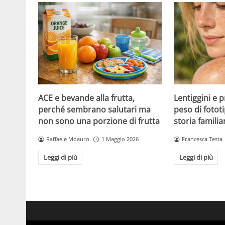
ACE e bevande alla frutta,
Lentiggini e p
perché sembrano salutari ma
peso di fotot
non sono una porzione di frutta
storia familia
Raffaele Moauro
1 Maggio 2026
Francesca Testa
Leggi di più
Leggi di più