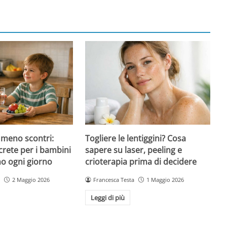
 meno scontri:
Togliere le lentiggini? Cosa
crete per i bambini
sapere su laser, peeling e
no ogni giorno
crioterapia prima di decidere
2 Maggio 2026
Francesca Testa
1 Maggio 2026
Leggi di più