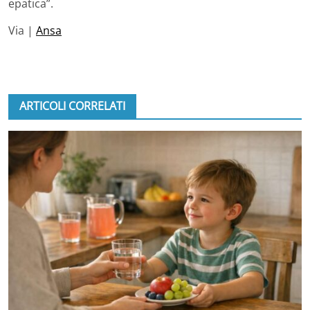
epatica”.
Via |
Ansa
ARTICOLI CORRELATI