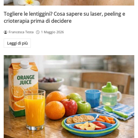
Togliere le lentiggini? Cosa sapere su laser, peeling e
crioterapia prima di decidere
Francesca Testa
1 Maggio 2026
Leggi di più