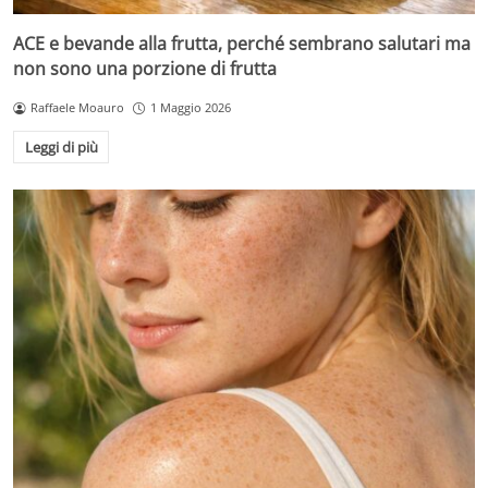
ACE e bevande alla frutta, perché sembrano salutari ma
non sono una porzione di frutta
Raffaele Moauro
1 Maggio 2026
Leggi di più