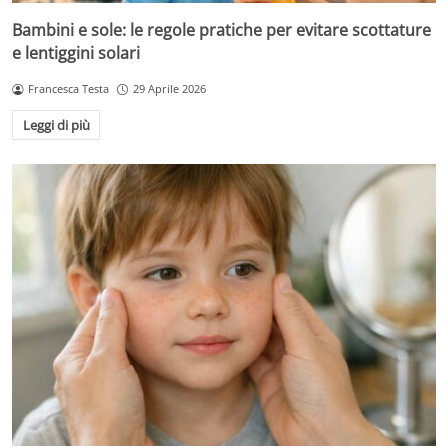
Bambini e sole: le regole pratiche per evitare scottature
e lentiggini solari
Francesca Testa
29 Aprile 2026
Leggi di più