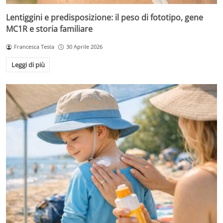
Lentiggini e predisposizione: il peso di fototipo, gene
MC1R e storia familiare
Francesca Testa
30 Aprile 2026
Leggi di più