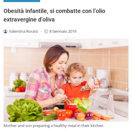
Obesità infantile, si combatte con l’olio
extravergine d’oliva
Valentina Rorato
-
8 Gennaio 2019
Mother and son preparing a healthy meal in their kitchen