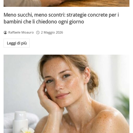
Meno succhi, meno scontri: strategie concrete per i
bambini che li chiedono ogni giorno
Raffaele Moauro
2 Maggio 2026
Leggi di più