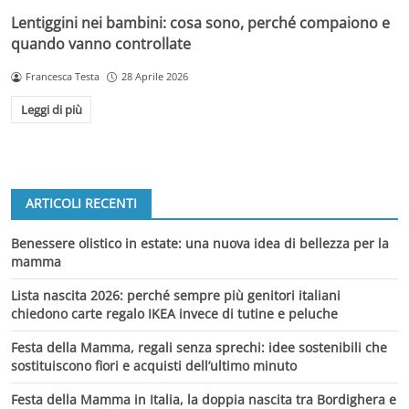
Lentiggini nei bambini: cosa sono, perché compaiono e
quando vanno controllate
Francesca Testa
28 Aprile 2026
Leggi di più
ARTICOLI RECENTI
Benessere olistico in estate: una nuova idea di bellezza per la
mamma
Lista nascita 2026: perché sempre più genitori italiani
chiedono carte regalo IKEA invece di tutine e peluche
Festa della Mamma, regali senza sprechi: idee sostenibili che
sostituiscono fiori e acquisti dell’ultimo minuto
Festa della Mamma in Italia, la doppia nascita tra Bordighera e