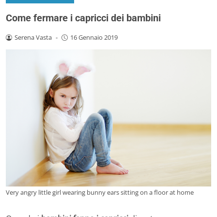
Come fermare i capricci dei bambini
Serena Vasta
-
16 Gennaio 2019
Very angry little girl wearing bunny ears sitting on a floor at home