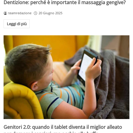
Dentizione: perché è importante il massaggia gengive?
teamredazione
20 Giugno 2025
Leggi di più
Genitori 2.0: quando il tablet diventa il miglior alleato