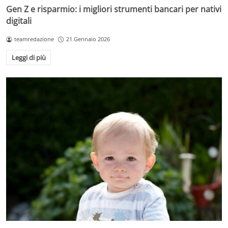
Gen Z e risparmio: i migliori strumenti bancari per nativi
digitali
teamredazione
21 Gennaio 2026
Leggi di più