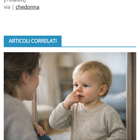
via |
chedonna
ARTICOLI CORRELATI