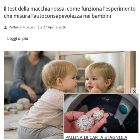
Il test della macchia rossa: come funziona l’esperimento
che misura l’autoconsapevolezza nei bambini
Raffaele Moauro
27 Aprile 2026
Leggi di più
PALLINA DI CARTA STAGNOLA