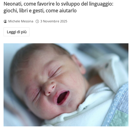
Neonati, come favorire lo sviluppo del linguaggio:
giochi, libri e gesti, come aiutarlo
Michele Messina
3 Novembre 2025
Leggi di più