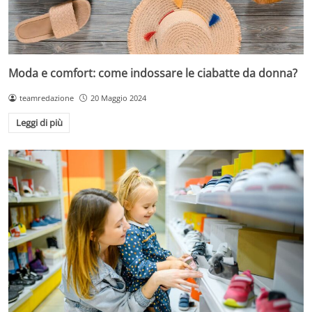
Moda e comfort: come indossare le ciabatte da donna?
teamredazione
20 Maggio 2024
Leggi di più