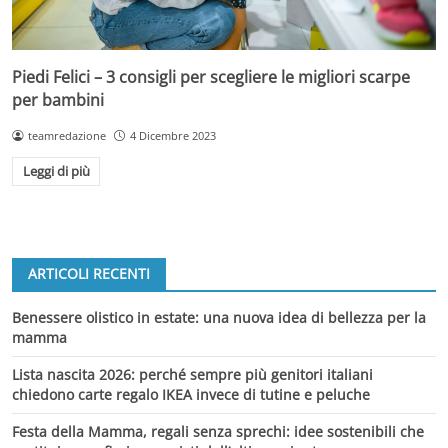
Piedi Felici – 3 consigli per scegliere le migliori scarpe
per bambini
teamredazione
4 Dicembre 2023
Leggi di più
ARTICOLI RECENTI
Benessere olistico in estate: una nuova idea di bellezza per la
mamma
Lista nascita 2026: perché sempre più genitori italiani
chiedono carte regalo IKEA invece di tutine e peluche
Festa della Mamma, regali senza sprechi: idee sostenibili che