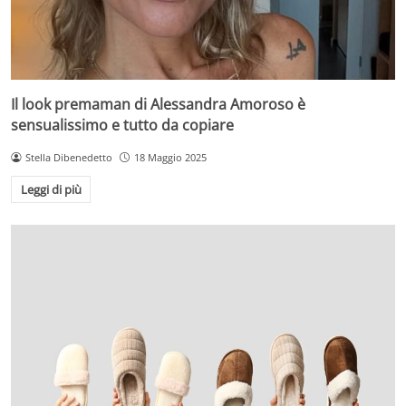
Il look premaman di Alessandra Amoroso è
sensualissimo e tutto da copiare
Stella Dibenedetto
18 Maggio 2025
Leggi di più