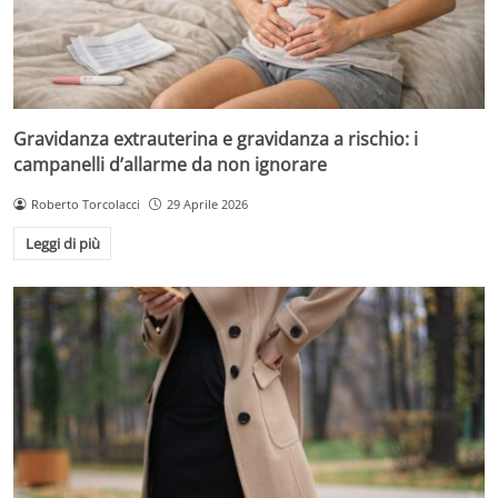
Gravidanza extrauterina e gravidanza a rischio: i
campanelli d’allarme da non ignorare
Roberto Torcolacci
29 Aprile 2026
Leggi di più