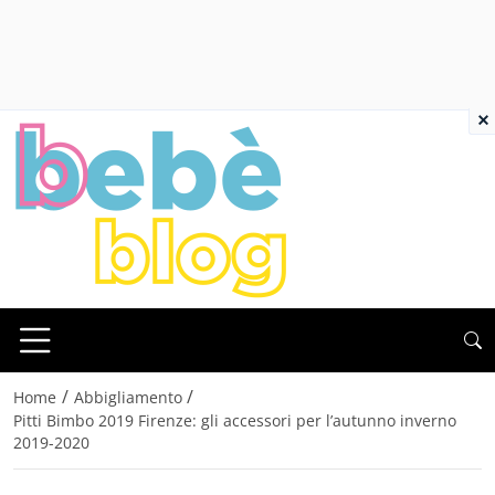
×
/
/
Home
Abbigliamento
Pitti Bimbo 2019 Firenze: gli accessori per l’autunno inverno
2019-2020