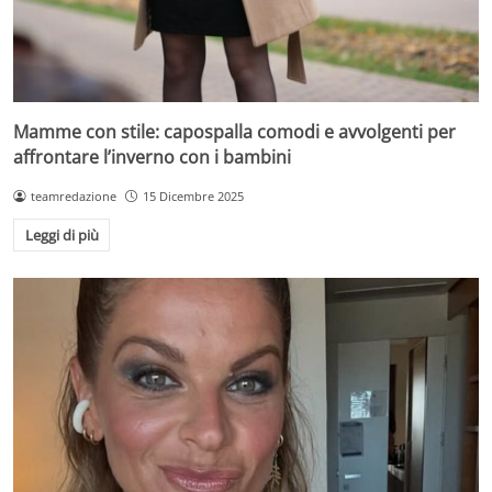
Mamme con stile: capospalla comodi e avvolgenti per
affrontare l’inverno con i bambini
teamredazione
15 Dicembre 2025
Leggi di più