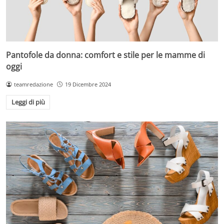
Pantofole da donna: comfort e stile per le mamme di
oggi
teamredazione
19 Dicembre 2024
Leggi di più