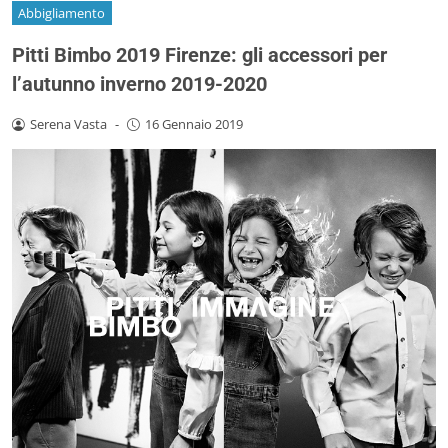
Abbigliamento
Pitti Bimbo 2019 Firenze: gli accessori per
l’autunno inverno 2019-2020
Serena Vasta
-
16 Gennaio 2019