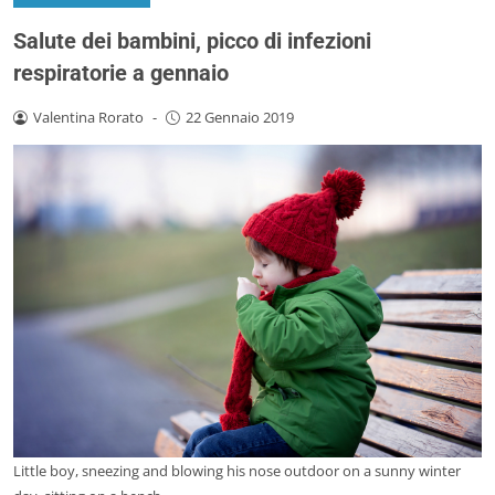
Salute dei bambini, picco di infezioni
respiratorie a gennaio
Valentina Rorato
-
22 Gennaio 2019
Little boy, sneezing and blowing his nose outdoor on a sunny winter