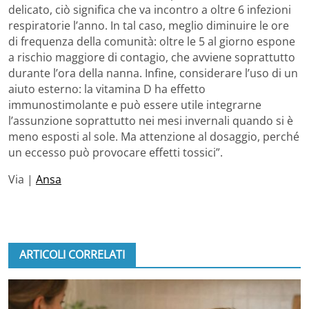
delicato, ciò significa che va incontro a oltre 6 infezioni
respiratorie l’anno. In tal caso, meglio diminuire le ore
di frequenza della comunità: oltre le 5 al giorno espone
a rischio maggiore di contagio, che avviene soprattutto
durante l’ora della nanna. Infine, considerare l’uso di un
aiuto esterno: la vitamina D ha effetto
immunostimolante e può essere utile integrarne
l’assunzione soprattutto nei mesi invernali quando si è
meno esposti al sole. Ma attenzione al dosaggio, perché
un eccesso può provocare effetti tossici”.
Via |
Ansa
ARTICOLI CORRELATI