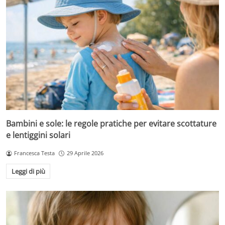
Bambini e sole: le regole pratiche per evitare scottature
e lentiggini solari
Francesca Testa
29 Aprile 2026
Leggi di più