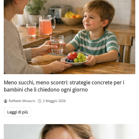
Meno succhi, meno scontri: strategie concrete per i
bambini che li chiedono ogni giorno
Raffaele Moauro
2 Maggio 2026
Leggi di più