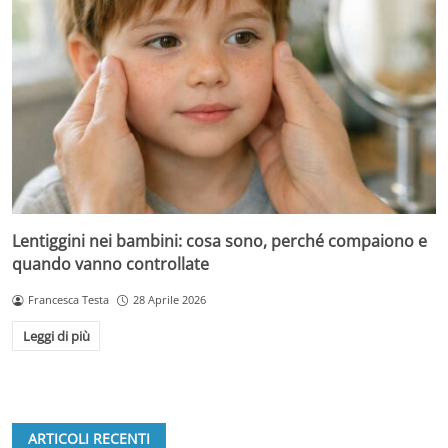
Lentiggini nei bambini: cosa sono, perché compaiono e
quando vanno controllate
Francesca Testa
28 Aprile 2026
Leggi di più
ARTICOLI RECENTI