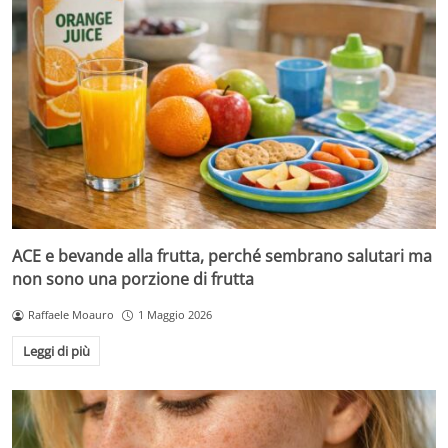
ACE e bevande alla frutta, perché sembrano salutari ma
non sono una porzione di frutta
Raffaele Moauro
1 Maggio 2026
Leggi di più