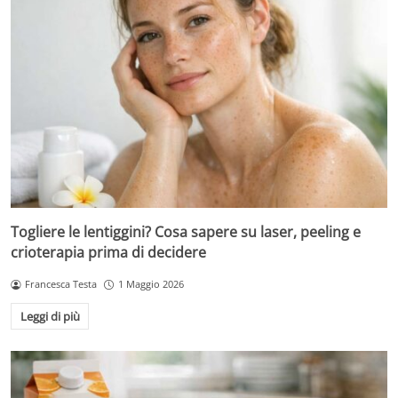
Togliere le lentiggini? Cosa sapere su laser, peeling e
crioterapia prima di decidere
Francesca Testa
1 Maggio 2026
Leggi di più