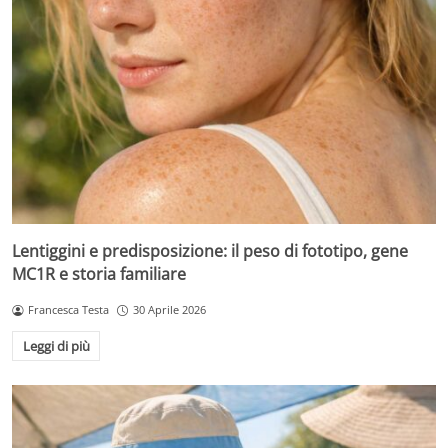
Lentiggini e predisposizione: il peso di fototipo, gene
MC1R e storia familiare
Francesca Testa
30 Aprile 2026
Leggi di più