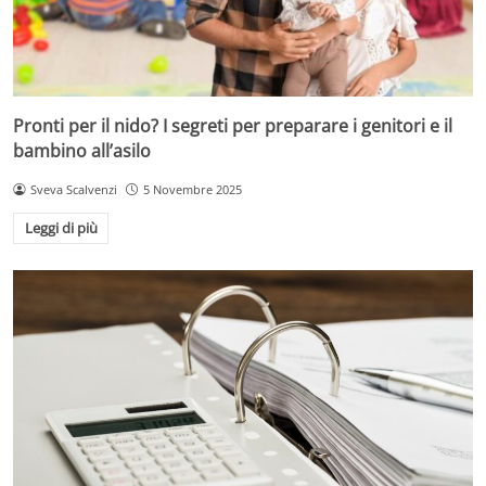
Pronti per il nido? I segreti per preparare i genitori e il
bambino all’asilo
Sveva Scalvenzi
5 Novembre 2025
Leggi di più