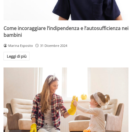
Come incoraggiare l’indipendenza e l’autosufficienza nei
bambini
Marina Esposito
31 Dicembre 2024
Leggi di più