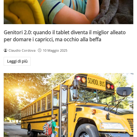
Genitori 2.0: quando il tablet diventa il miglior alleato
per domare i capricci, ma occhio alla beffa
Claudio Cordova
10 Maggio 2025
Leggi di più