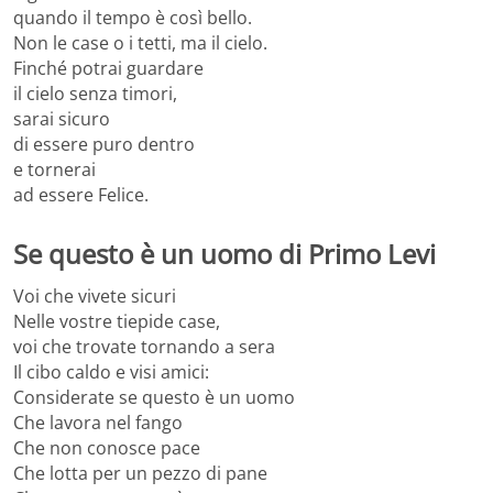
quando il tempo è così bello.
Non le case o i tetti, ma il cielo.
Finché potrai guardare
il cielo senza timori,
sarai sicuro
di essere puro dentro
e tornerai
ad essere Felice.
Se questo è un uomo di Primo Levi
Voi che vivete sicuri
Nelle vostre tiepide case,
voi che trovate tornando a sera
Il cibo caldo e visi amici:
Considerate se questo è un uomo
Che lavora nel fango
Che non conosce pace
Che lotta per un pezzo di pane