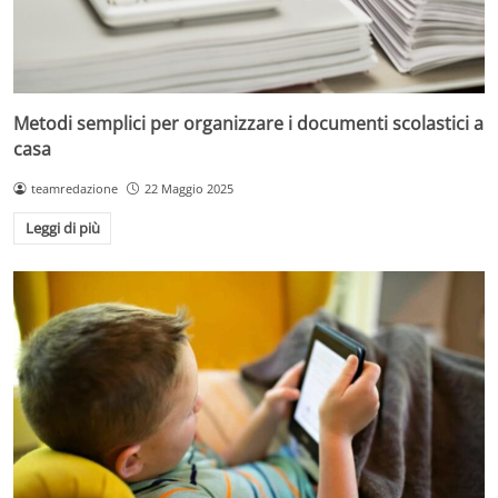
Metodi semplici per organizzare i documenti scolastici a
casa
teamredazione
22 Maggio 2025
Leggi di più