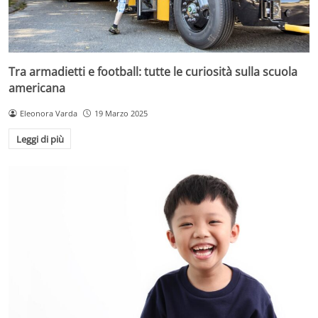
Tra armadietti e football: tutte le curiosità sulla scuola
americana
Eleonora Varda
19 Marzo 2025
Leggi di più