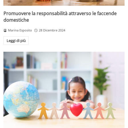
Promuovere la responsabilità attraverso le faccende
domestiche
Marina Esposito
28 Dicembre 2024
Leggi di più