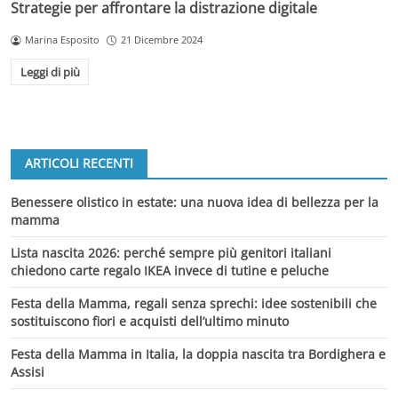
Strategie per affrontare la distrazione digitale
Marina Esposito
21 Dicembre 2024
Leggi di più
ARTICOLI RECENTI
Benessere olistico in estate: una nuova idea di bellezza per la
mamma
Lista nascita 2026: perché sempre più genitori italiani
chiedono carte regalo IKEA invece di tutine e peluche
Festa della Mamma, regali senza sprechi: idee sostenibili che
sostituiscono fiori e acquisti dell’ultimo minuto
Festa della Mamma in Italia, la doppia nascita tra Bordighera e
Assisi