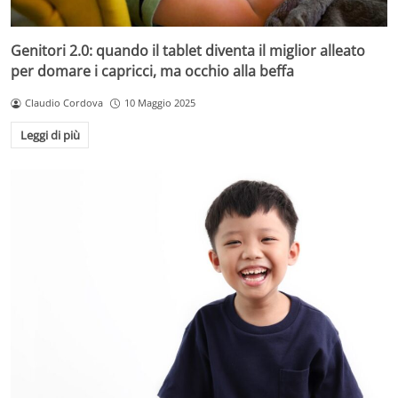
Genitori 2.0: quando il tablet diventa il miglior alleato
per domare i capricci, ma occhio alla beffa
Claudio Cordova
10 Maggio 2025
Leggi di più