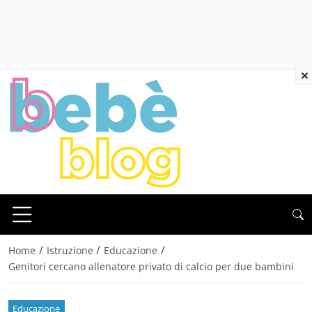
×
/
/
/
Home
Istruzione
Educazione
Genitori cercano allenatore privato di calcio per due bambini
Educazione