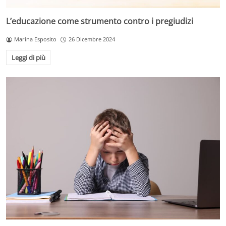
L’educazione come strumento contro i pregiudizi
Marina Esposito
26 Dicembre 2024
Leggi di più