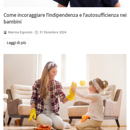
Come incoraggiare l’indipendenza e l’autosufficienza nei
bambini
Marina Esposito
31 Dicembre 2024
Leggi di più