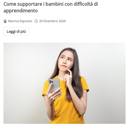
Come supportare i bambini con difficoltà di
apprendimento
Marina Esposito
24 Dicembre 2024
Leggi di più