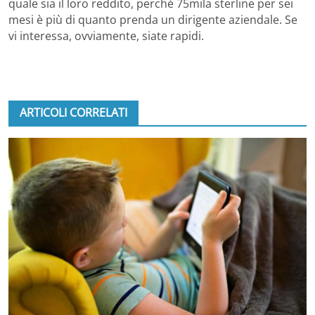
quale sia il loro reddito, perché 75mila sterline per sei
mesi è più di quanto prenda un dirigente aziendale. Se
vi interessa, ovviamente, siate rapidi.
ARTICOLI CORRELATI