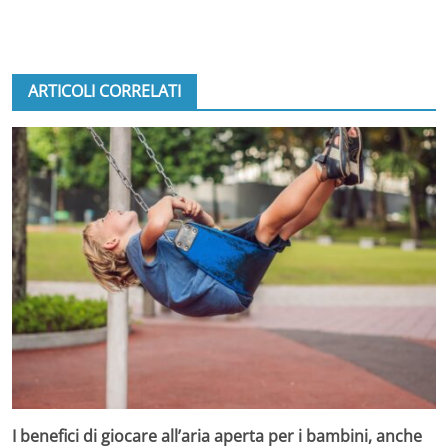
ARTICOLI CORRELATI
I benefici di giocare all’aria aperta per i bambini, anche