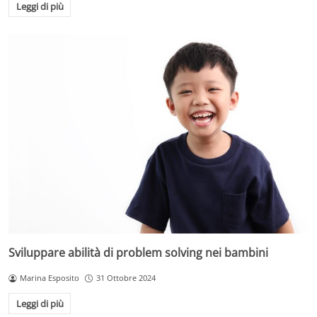
Leggi di più
Sviluppare abilità di problem solving nei bambini
Marina Esposito
31 Ottobre 2024
Leggi di più