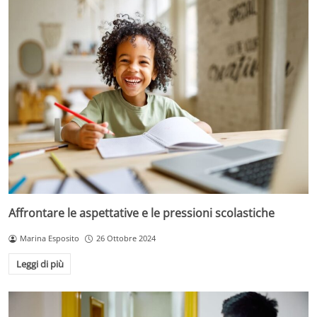
Affrontare le aspettative e le pressioni scolastiche
Marina Esposito
26 Ottobre 2024
Leggi di più