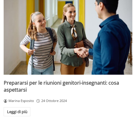
Prepararsi per le riunioni genitori-insegnanti: cosa
aspettarsi
Marina Esposito
24 Ottobre 2024
Leggi di più