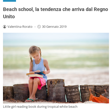
Beach school, la tendenza che arriva dal Regno
Unito
Valentina Rorato
-
30 Gennaio 2019
Little girl reading book during tropical white beach