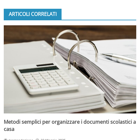
ARTICOLI CORRELATI
Metodi semplici per organizzare i documenti scolastici a
casa