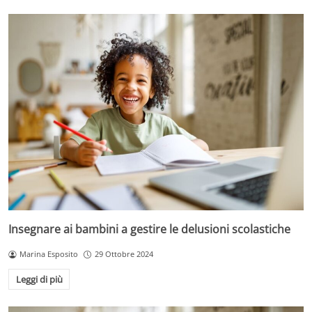
Insegnare ai bambini a gestire le delusioni scolastiche
Marina Esposito
29 Ottobre 2024
Leggi di più