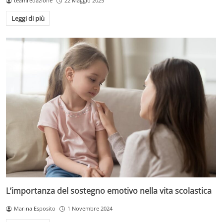
teamredazione
22 Maggio 2025
Leggi di più
L’importanza del sostegno emotivo nella vita scolastica
Marina Esposito
1 Novembre 2024