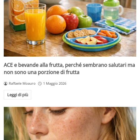
ACE e bevande alla frutta, perché sembrano salutari ma
non sono una porzione di frutta
Raffaele Moauro
1 Maggio 2026
Leggi di più