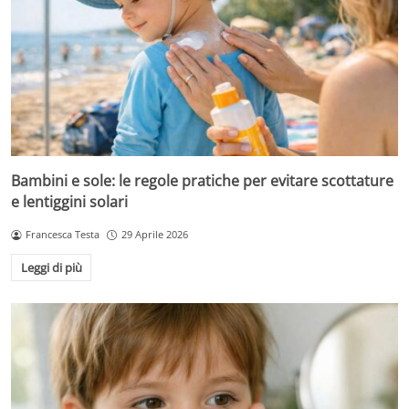
Bambini e sole: le regole pratiche per evitare scottature
e lentiggini solari
Francesca Testa
29 Aprile 2026
Leggi di più