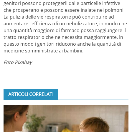
genitori possono proteggerli dalle particelle infettive
che prosperano e possono essere inalate nei polmoni.
La pulizia delle vie respiratorie può contribuire ad
aumentare l’efficienza di un nebulizzatore, in modo che
una quantità maggiore di farmaco possa raggiungere il
tratto respiratorio che ne necessita maggiormente. In
questo modo i genitori riducono anche la quantità di
medicine somministrate ai bambini.
Foto Pixabay
ARTICOLI CORRELATI