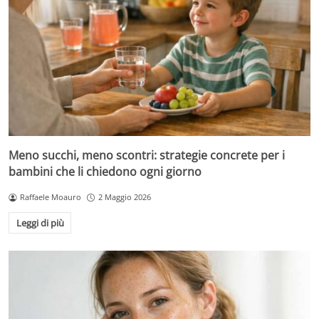
Meno succhi, meno scontri: strategie concrete per i
bambini che li chiedono ogni giorno
Raffaele Moauro
2 Maggio 2026
Leggi di più