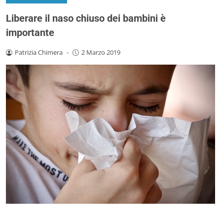
Liberare il naso chiuso dei bambini è
importante
Patrizia Chimera
-
2 Marzo 2019