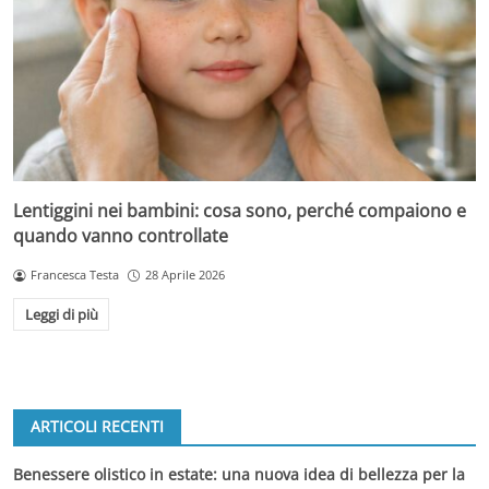
Lentiggini nei bambini: cosa sono, perché compaiono e
quando vanno controllate
Francesca Testa
28 Aprile 2026
Leggi di più
ARTICOLI RECENTI
Benessere olistico in estate: una nuova idea di bellezza per la