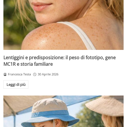
Lentiggini e predisposizione: il peso di fototipo, gene
MC1R e storia familiare
Francesca Testa
30 Aprile 2026
Leggi di più