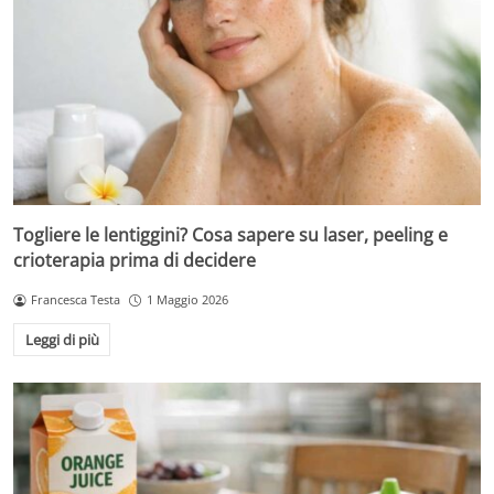
Togliere le lentiggini? Cosa sapere su laser, peeling e
crioterapia prima di decidere
Francesca Testa
1 Maggio 2026
Leggi di più