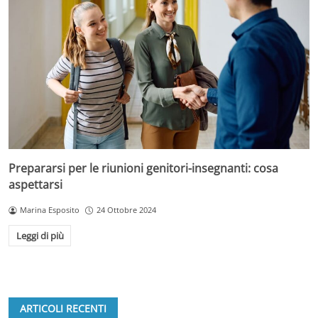
Prepararsi per le riunioni genitori-insegnanti: cosa
aspettarsi
Marina Esposito
24 Ottobre 2024
Leggi di più
ARTICOLI RECENTI