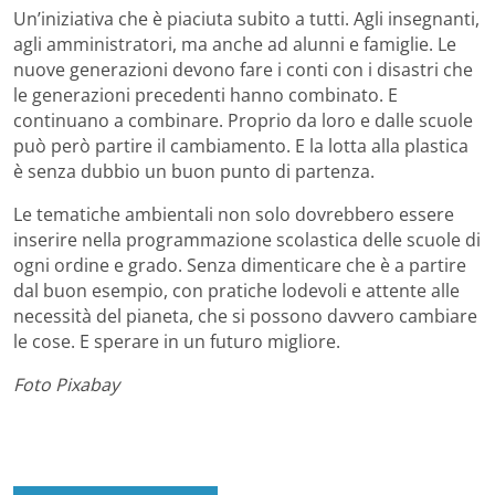
Un’iniziativa che è piaciuta subito a tutti. Agli insegnanti,
agli amministratori, ma anche ad alunni e famiglie. Le
nuove generazioni devono fare i conti con i disastri che
le generazioni precedenti hanno combinato. E
continuano a combinare. Proprio da loro e dalle scuole
può però partire il cambiamento. E la lotta alla plastica
è senza dubbio un buon punto di partenza.
Le tematiche ambientali non solo dovrebbero essere
inserire nella programmazione scolastica delle scuole di
ogni ordine e grado. Senza dimenticare che è a partire
dal buon esempio, con pratiche lodevoli e attente alle
necessità del pianeta, che si possono davvero cambiare
le cose. E sperare in un futuro migliore.
Foto Pixabay