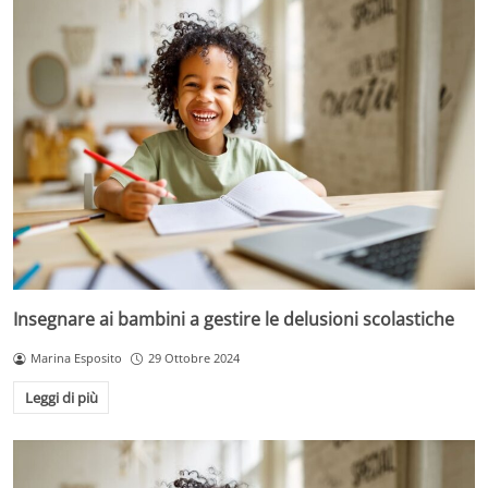
Insegnare ai bambini a gestire le delusioni scolastiche
Marina Esposito
29 Ottobre 2024
Leggi di più