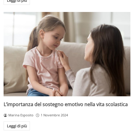
Leggi di più
L’importanza del sostegno emotivo nella vita scolastica
Marina Esposito
1 Novembre 2024
Leggi di più