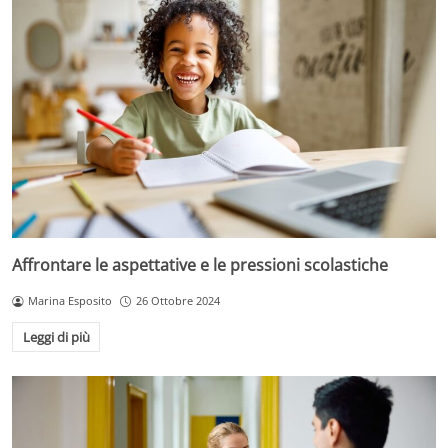
Affrontare le aspettative e le pressioni scolastiche
Marina Esposito
26 Ottobre 2024
Leggi di più