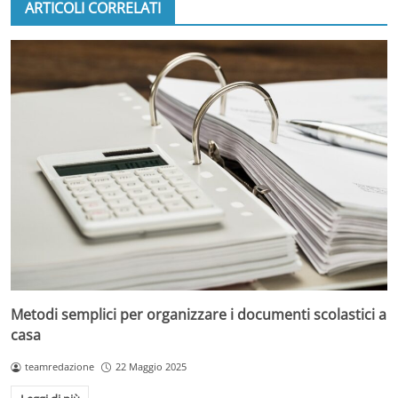
ARTICOLI CORRELATI
Metodi semplici per organizzare i documenti scolastici a
casa
teamredazione
22 Maggio 2025