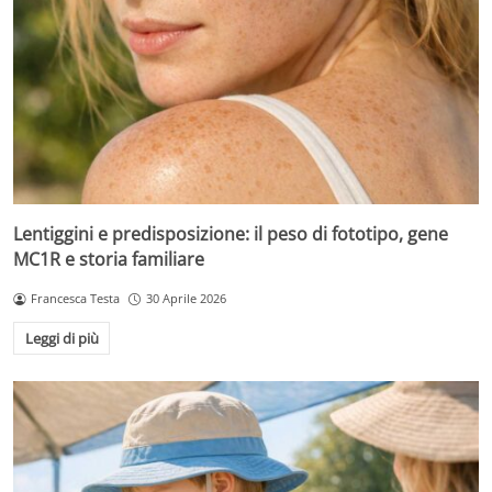
Lentiggini e predisposizione: il peso di fototipo, gene
MC1R e storia familiare
Francesca Testa
30 Aprile 2026
Leggi di più