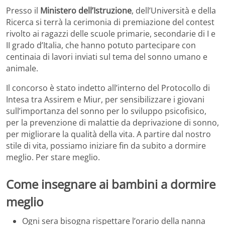
Presso il
Ministero dell’Istruzione
, dell’Università e della
Ricerca si terrà la cerimonia di premiazione del contest
rivolto ai ragazzi delle scuole primarie, secondarie di I e
II grado d’Italia, che hanno potuto partecipare con
centinaia di lavori inviati sul tema del sonno umano e
animale.
Il concorso è stato indetto all’interno del Protocollo di
Intesa tra Assirem e Miur, per sensibilizzare i giovani
sull’importanza del sonno per lo sviluppo psicofisico,
per la prevenzione di malattie da deprivazione di sonno,
per migliorare la qualità della vita. A partire dal nostro
stile di vita, possiamo iniziare fin da subito a dormire
meglio. Per stare meglio.
Come insegnare ai bambini a dormire
meglio
Ogni sera bisogna rispettare l’orario della nanna