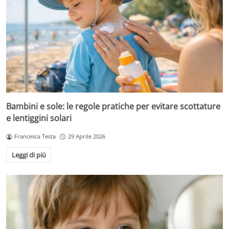
Bambini e sole: le regole pratiche per evitare scottature
e lentiggini solari
Francesca Testa
29 Aprile 2026
Leggi di più