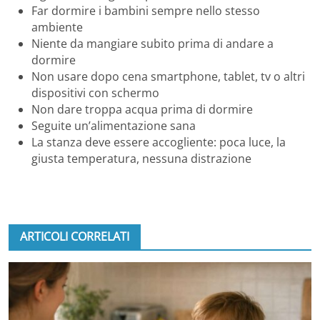
Far dormire i bambini sempre nello stesso
ambiente
Niente da mangiare subito prima di andare a
dormire
Non usare dopo cena smartphone, tablet, tv o altri
dispositivi con schermo
Non dare troppa acqua prima di dormire
Seguite un’alimentazione sana
La stanza deve essere accogliente: poca luce, la
giusta temperatura, nessuna distrazione
ARTICOLI CORRELATI