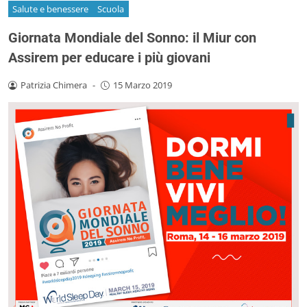
Salute e benessere
Scuola
Giornata Mondiale del Sonno: il Miur con
Assirem per educare i più giovani
Patrizia Chimera
-
15 Marzo 2019