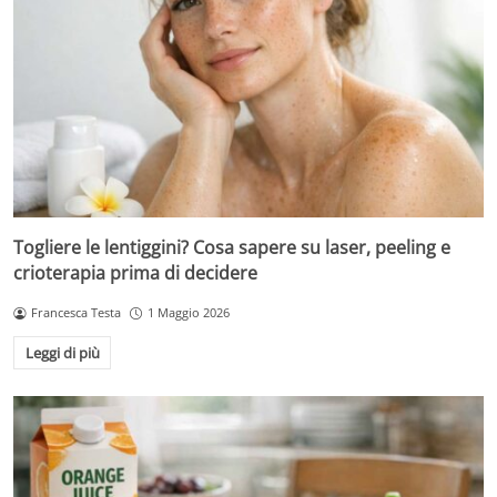
Togliere le lentiggini? Cosa sapere su laser, peeling e
crioterapia prima di decidere
Francesca Testa
1 Maggio 2026
Leggi di più