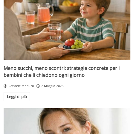
Meno succhi, meno scontri: strategie concrete per i
bambini che li chiedono ogni giorno
Raffaele Moauro
2 Maggio 2026
Leggi di più