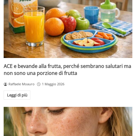
ACE e bevande alla frutta, perché sembrano salutari ma
non sono una porzione di frutta
Raffaele Moauro
1 Maggio 2026
Leggi di più