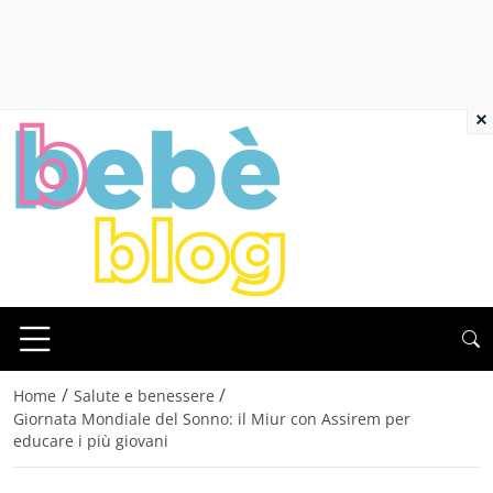
×
/
/
Home
Salute e benessere
Giornata Mondiale del Sonno: il Miur con Assirem per
educare i più giovani