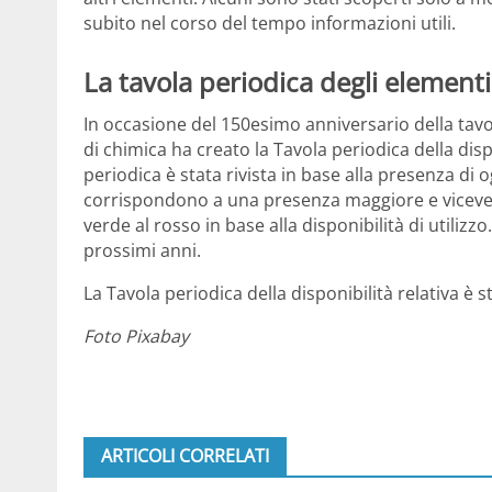
subito nel corso del tempo informazioni utili.
La tavola periodica degli elementi
In occasione del 150esimo anniversario della tavo
di chimica ha creato la Tavola periodica della dispo
periodica è stata rivista in base alla presenza di 
corrispondono a una presenza maggiore e vicever
verde al rosso in base alla disponibilità di utilizz
prossimi anni.
La Tavola periodica della disponibilità relativa è s
Foto Pixabay
ARTICOLI CORRELATI