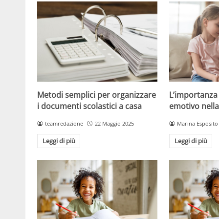
L’importanza
Metodi semplici per organizzare
emotivo nella
i documenti scolastici a casa
Marina Esposito
teamredazione
22 Maggio 2025
Leggi di più
Leggi di più