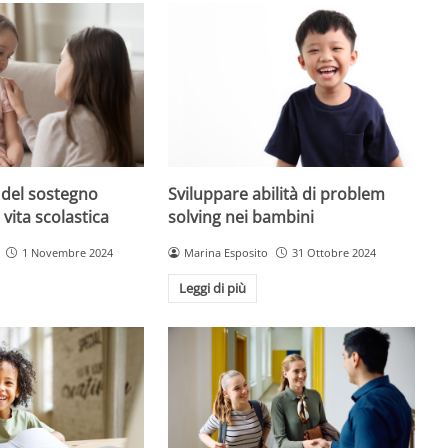
 del sostegno
Sviluppare abilità di problem
 vita scolastica
solving nei bambini
1 Novembre 2024
Marina Esposito
31 Ottobre 2024
Leggi di più