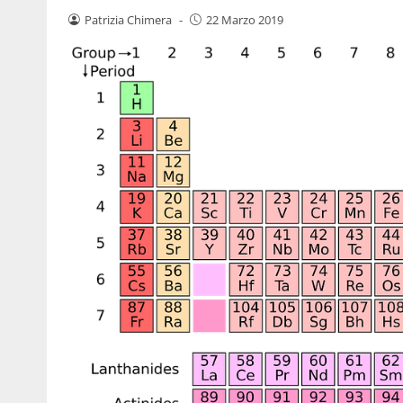
Patrizia Chimera
-
22 Marzo 2019