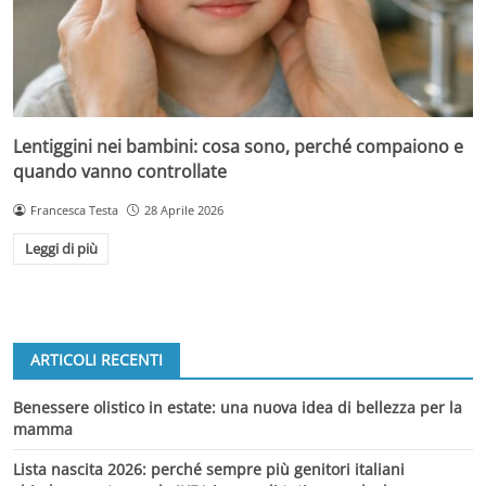
Lentiggini nei bambini: cosa sono, perché compaiono e
quando vanno controllate
Francesca Testa
28 Aprile 2026
Leggi di più
ARTICOLI RECENTI
Benessere olistico in estate: una nuova idea di bellezza per la
mamma
Lista nascita 2026: perché sempre più genitori italiani