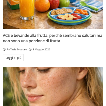
ACE e bevande alla frutta, perché sembrano salutari ma
non sono una porzione di frutta
Raffaele Moauro
1 Maggio 2026
Leggi di più