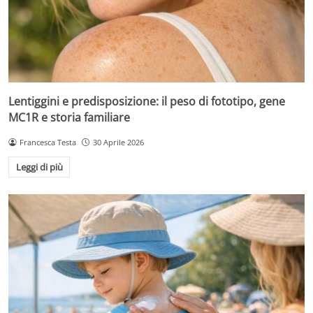
Lentiggini e predisposizione: il peso di fototipo, gene
MC1R e storia familiare
Francesca Testa
30 Aprile 2026
Leggi di più