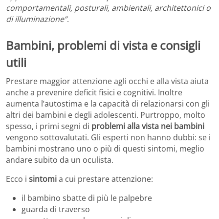
comportamentali, posturali, ambientali, architettonici o
di illuminazione”
.
Bambini, problemi di vista e consigli
utili
Prestare maggior attenzione agli occhi e alla vista aiuta
anche a prevenire deficit fisici e cognitivi. Inoltre
aumenta l’autostima e la capacità di relazionarsi con gli
altri dei bambini e degli adolescenti. Purtroppo, molto
spesso, i primi segni di
problemi alla vista nei bambini
vengono sottovalutati. Gli esperti non hanno dubbi: se i
bambini mostrano uno o più di questi sintomi, meglio
andare subito da un oculista.
Ecco i
sintomi
a cui prestare attenzione:
il bambino sbatte di più le palpebre
guarda di traverso