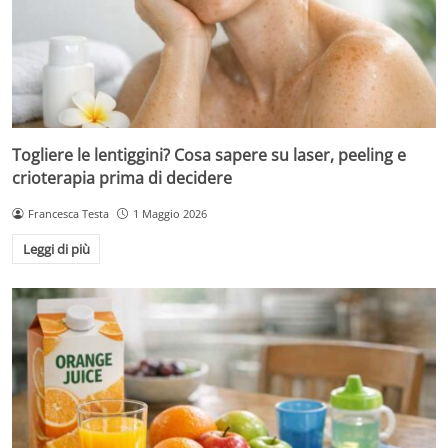
Togliere le lentiggini? Cosa sapere su laser, peeling e
crioterapia prima di decidere
Francesca Testa
1 Maggio 2026
Leggi di più