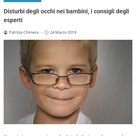
Disturbi degli occhi nei bambini, i consigli degli
esperti
Patrizia Chimera
-
24 Marzo 2019