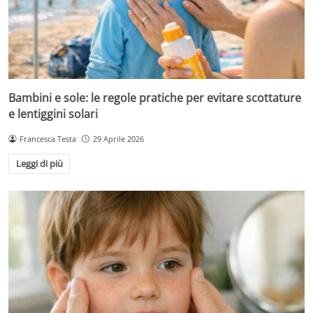
Bambini e sole: le regole pratiche per evitare scottature
e lentiggini solari
Francesca Testa
29 Aprile 2026
Leggi di più