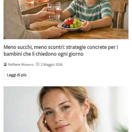
Meno succhi, meno scontri: strategie concrete per i
bambini che li chiedono ogni giorno
Raffaele Moauro
2 Maggio 2026
Leggi di più