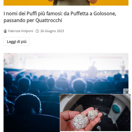
I nomi dei Puffi più famosi: da Puffetta a Golosone,
passando per Quattrocchi
Fabrizia Volponi
26 Giugno 2023
Leggi di più