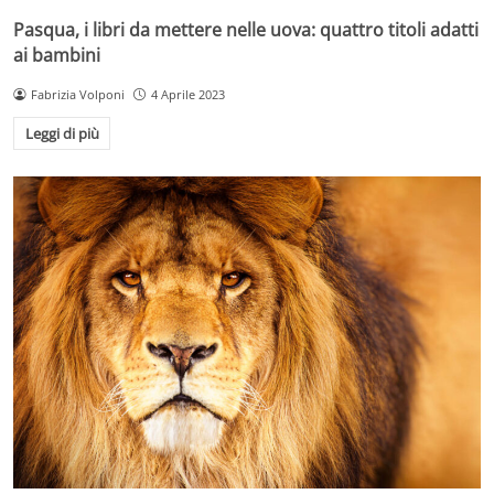
Pasqua, i libri da mettere nelle uova: quattro titoli adatti
ai bambini
Fabrizia Volponi
4 Aprile 2023
Leggi di più