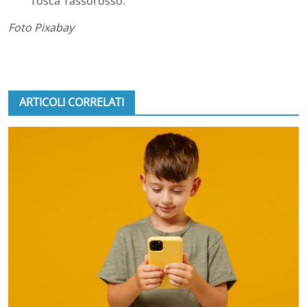
Tosca Tassorosso.
Foto Pixabay
ARTICOLI CORRELATI