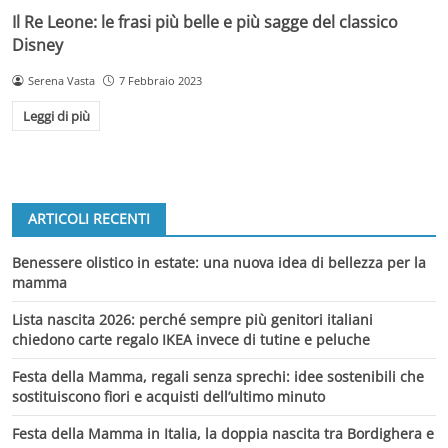
Il Re Leone: le frasi più belle e più sagge del classico
Disney
Serena Vasta
7 Febbraio 2023
Leggi di più
ARTICOLI RECENTI
Benessere olistico in estate: una nuova idea di bellezza per la
mamma
Lista nascita 2026: perché sempre più genitori italiani
chiedono carte regalo IKEA invece di tutine e peluche
Festa della Mamma, regali senza sprechi: idee sostenibili che
sostituiscono fiori e acquisti dell’ultimo minuto
Festa della Mamma in Italia, la doppia nascita tra Bordighera e