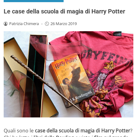
Le case della scuola di magia di Harry Potter
Patrizia Chimera
-
26 Marzo 2019
Quali sono le
case della scuola di magia di Harry Potter
?