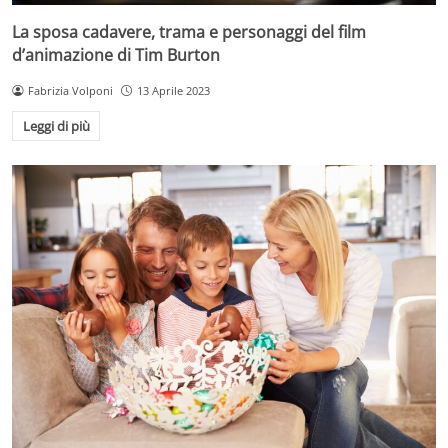
La sposa cadavere, trama e personaggi del film
d’animazione di Tim Burton
Fabrizia Volponi
13 Aprile 2023
Leggi di più