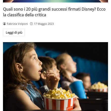
Quali sono i 20 più grandi successi firmati Disney? Ecco
la classifica della critica
Fabrizia Volponi
17 Maggio 2023
Leggi di più