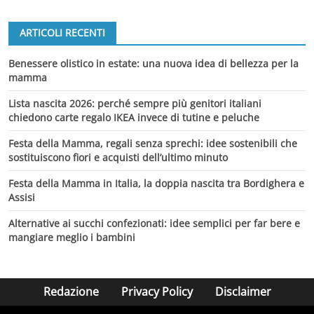
ARTICOLI RECENTI
Benessere olistico in estate: una nuova idea di bellezza per la
mamma
Lista nascita 2026: perché sempre più genitori italiani
chiedono carte regalo IKEA invece di tutine e peluche
Festa della Mamma, regali senza sprechi: idee sostenibili che
sostituiscono fiori e acquisti dell’ultimo minuto
Festa della Mamma in Italia, la doppia nascita tra Bordighera e
Assisi
Alternative ai succhi confezionati: idee semplici per far bere e
mangiare meglio i bambini
Redazione
Privacy Policy
Disclaimer