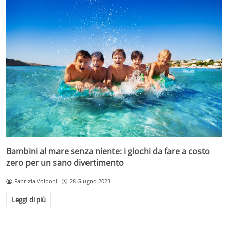
Bambini al mare senza niente: i giochi da fare a costo
zero per un sano divertimento
Fabrizia Volponi
28 Giugno 2023
Leggi di più