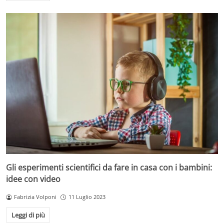
Gli esperimenti scientifici da fare in casa con i bambini:
idee con video
Fabrizia Volponi
11 Luglio 2023
Leggi di più