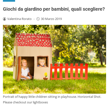
Giochi da giardino per bambini, quali scegliere?
Valentina Rorato
-
30 Marzo 2019
Portrait of happy little children sitting in playhouse. Horizontal Shot.
Please checkout our lightboxes