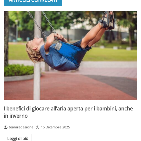
I benefici di giocare all’aria aperta per i bambini, anche
in inverno
teamredazione
15 Dicembre 2025
Leggi di più