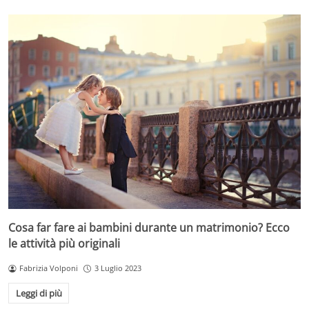
Cosa far fare ai bambini durante un matrimonio? Ecco
le attività più originali
Fabrizia Volponi
3 Luglio 2023
Leggi di più