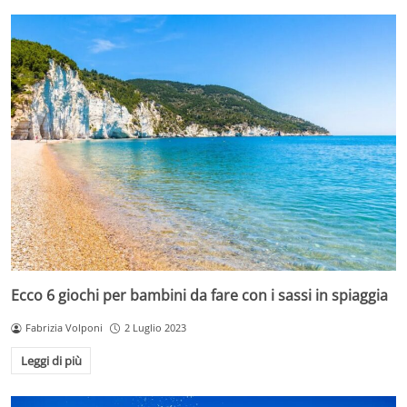
Ecco 6 giochi per bambini da fare con i sassi in spiaggia
Fabrizia Volponi
2 Luglio 2023
Leggi di più