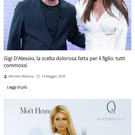
Gigi D’Alessio, la scelta dolorosa fatta per il figlio: tutti
commossi
Michele Messina
14 Maggio 2025
Leggi di più