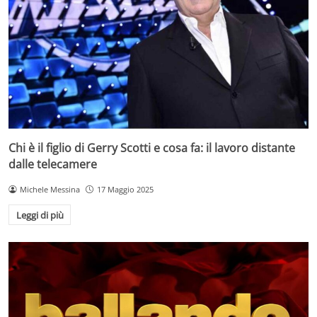
Chi è il figlio di Gerry Scotti e cosa fa: il lavoro distante
dalle telecamere
Michele Messina
17 Maggio 2025
Leggi di più