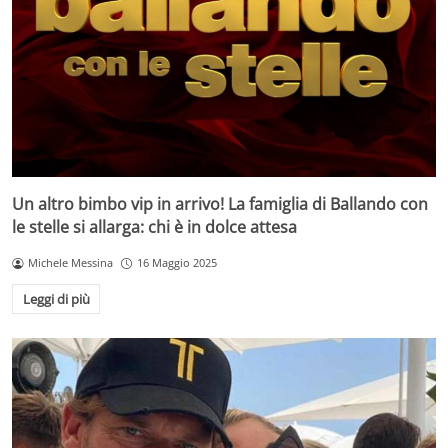
Un altro bimbo vip in arrivo! La famiglia di Ballando con
le stelle si allarga: chi è in dolce attesa
Michele Messina
16 Maggio 2025
Leggi di più