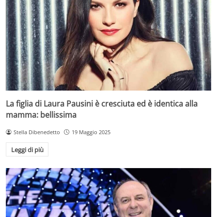
La figlia di Laura Pausini è cresciuta ed è identica alla
mamma: bellissima
Stella Dibenedetto
19 Maggio 2025
Leggi di più