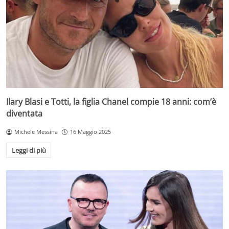
Ilary Blasi e Totti, la figlia Chanel compie 18 anni: com’è
diventata
Michele Messina
16 Maggio 2025
Leggi di più