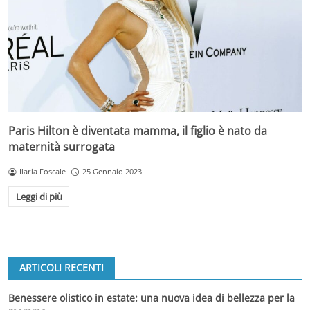
Paris Hilton è diventata mamma, il figlio è nato da
maternità surrogata
Ilaria Foscale
25 Gennaio 2023
Leggi di più
ARTICOLI RECENTI
Benessere olistico in estate: una nuova idea di bellezza per la