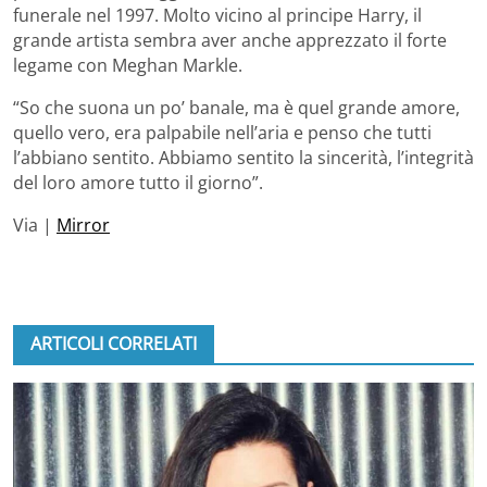
funerale nel 1997. Molto vicino al principe Harry, il
grande artista sembra aver anche apprezzato il forte
legame con Meghan Markle.
“So che suona un po’ banale, ma è quel grande amore,
quello vero, era palpabile nell’aria e penso che tutti
l’abbiano sentito. Abbiamo sentito la sincerità, l’integrità
del loro amore tutto il giorno”.
Via |
Mirror
ARTICOLI CORRELATI