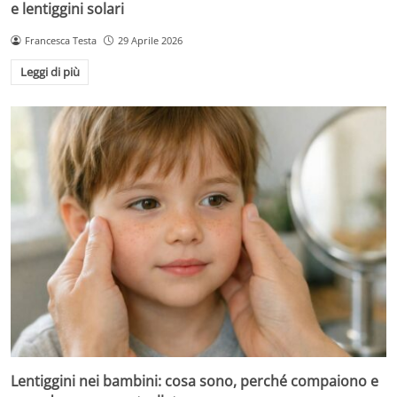
e lentiggini solari
Francesca Testa
29 Aprile 2026
Leggi di più
Lentiggini nei bambini: cosa sono, perché compaiono e