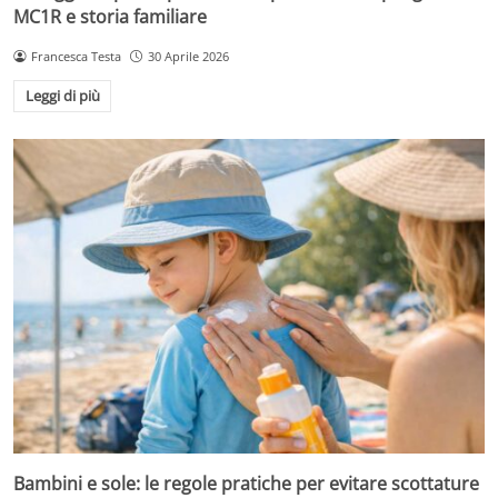
MC1R e storia familiare
Francesca Testa
30 Aprile 2026
Leggi di più
Bambini e sole: le regole pratiche per evitare scottature