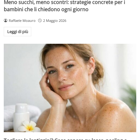
Meno succhi, meno scontri: strategie concrete per i
bambini che li chiedono ogni giorno
Raffaele Moauro
2 Maggio 2026
Leggi di più