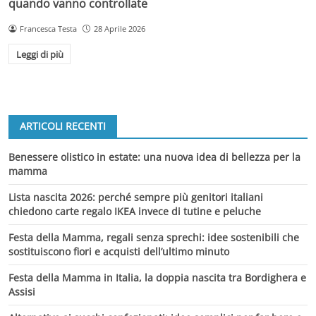
quando vanno controllate
Francesca Testa
28 Aprile 2026
Leggi di più
ARTICOLI RECENTI
Benessere olistico in estate: una nuova idea di bellezza per la
mamma
Lista nascita 2026: perché sempre più genitori italiani
chiedono carte regalo IKEA invece di tutine e peluche
Festa della Mamma, regali senza sprechi: idee sostenibili che
sostituiscono fiori e acquisti dell’ultimo minuto
Festa della Mamma in Italia, la doppia nascita tra Bordighera e
Assisi