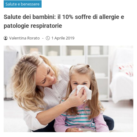
Salute e benessere
Salute dei bambini: il 10% soffre di allergie e
patologie respiratorie
Valentina Rorato
-
1 Aprile 2019