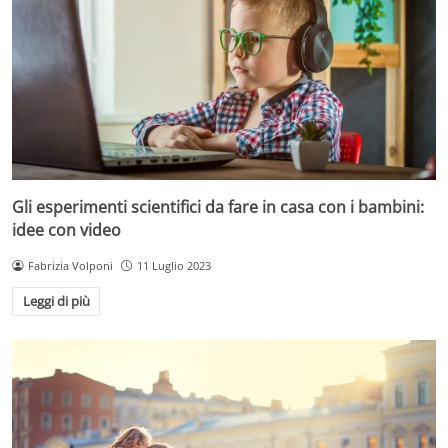
Gli esperimenti scientifici da fare in casa con i bambini:
idee con video
Fabrizia Volponi
11 Luglio 2023
Leggi di più