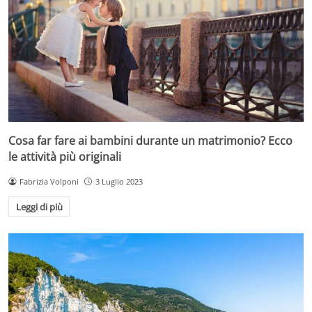
Cosa far fare ai bambini durante un matrimonio? Ecco
le attività più originali
Fabrizia Volponi
3 Luglio 2023
Leggi di più