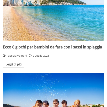
Ecco 6 giochi per bambini da fare con i sassi in spiaggia
Fabrizia Volponi
2 Luglio 2023
Leggi di più