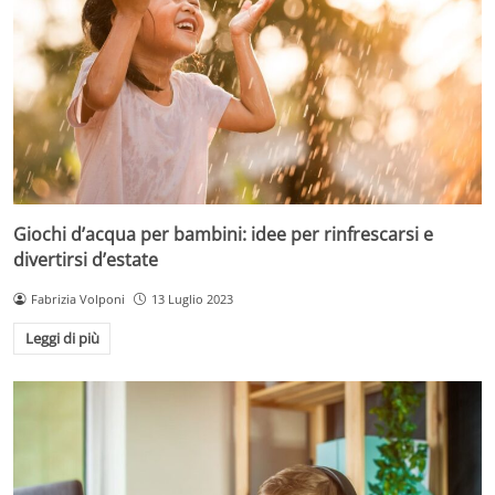
Giochi d’acqua per bambini: idee per rinfrescarsi e
divertirsi d’estate
Fabrizia Volponi
13 Luglio 2023
Leggi di più