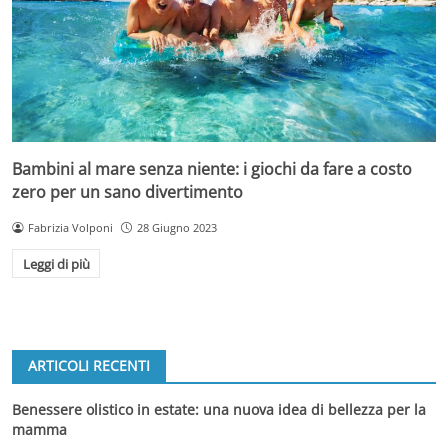
Bambini al mare senza niente: i giochi da fare a costo
zero per un sano divertimento
Fabrizia Volponi
28 Giugno 2023
Leggi di più
ARTICOLI RECENTI
Benessere olistico in estate: una nuova idea di bellezza per la
mamma