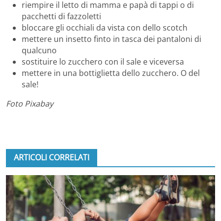
riempire il letto di mamma e papà di tappi o di
pacchetti di fazzoletti
bloccare gli occhiali da vista con dello scotch
mettere un insetto finto in tasca dei pantaloni di
qualcuno
sostituire lo zucchero con il sale e viceversa
mettere in una bottiglietta dello zucchero. O del
sale!
Foto Pixabay
ARTICOLI CORRELATI