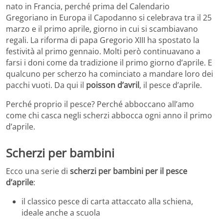
nato in Francia, perché prima del Calendario
Gregoriano in Europa il Capodanno si celebrava tra il 25
marzo e il primo aprile, giorno in cui si scambiavano
regali. La riforma di papa Gregorio XIII ha spostato la
festività al primo gennaio. Molti però continuavano a
farsi i doni come da tradizione il primo giorno d’aprile. E
qualcuno per scherzo ha cominciato a mandare loro dei
pacchi vuoti. Da qui il
poisson d’avril
, il pesce d’aprile.
Perché proprio il pesce? Perché abboccano all’amo
come chi casca negli scherzi abbocca ogni anno il primo
d’aprile.
Scherzi per bambini
Ecco una serie di
scherzi per bambini per il pesce
d’aprile
:
il classico pesce di carta attaccato alla schiena,
ideale anche a scuola