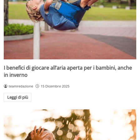
I benefici di giocare all’aria aperta per i bambini, anche
in inverno
teamredazione
15 Dicembre 2025
Leggi di più