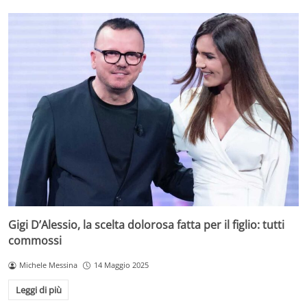
Gigi D’Alessio, la scelta dolorosa fatta per il figlio: tutti
commossi
Michele Messina
14 Maggio 2025
Leggi di più