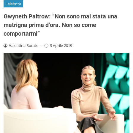
Celebrità
Gwyneth Paltrow: “Non sono mai stata una
matrigna prima d’ora. Non so come
comportarmi”
Valentina Rorato
-
3 Aprile 2019