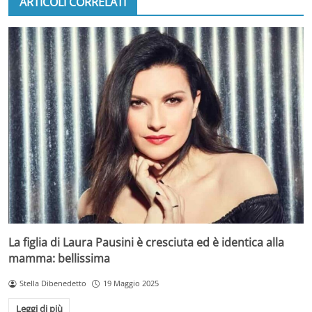
ARTICOLI CORRELATI
La figlia di Laura Pausini è cresciuta ed è identica alla
mamma: bellissima
Stella Dibenedetto
19 Maggio 2025
Leggi di più