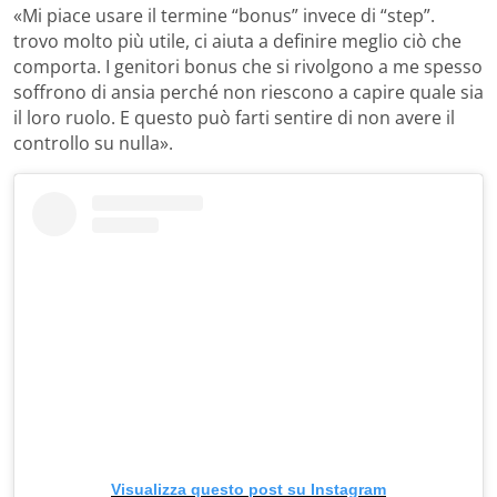
«Mi piace usare il termine “bonus” invece di “step”.
trovo molto più utile, ci aiuta a definire meglio ciò che
comporta. I genitori bonus che si rivolgono a me spesso
soffrono di ansia perché non riescono a capire quale sia
il loro ruolo. E questo può farti sentire di non avere il
controllo su nulla».
Visualizza questo post su Instagram