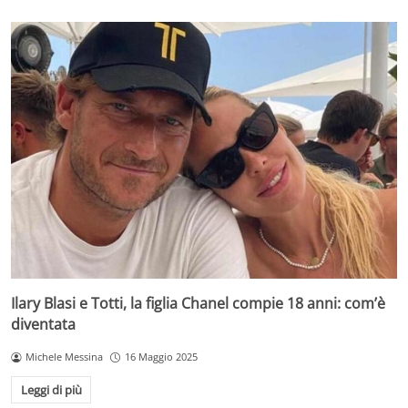
Ilary Blasi e Totti, la figlia Chanel compie 18 anni: com’è
diventata
Michele Messina
16 Maggio 2025
Leggi di più