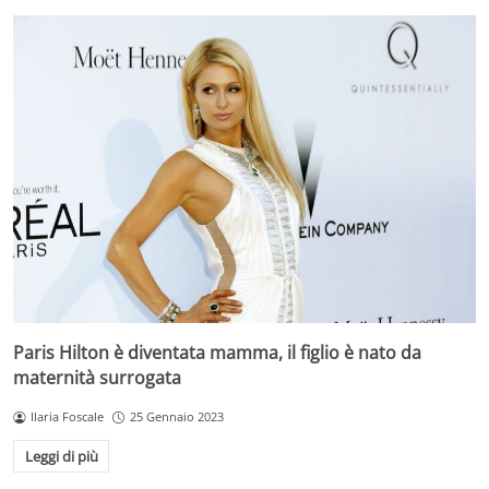
Paris Hilton è diventata mamma, il figlio è nato da
maternità surrogata
Ilaria Foscale
25 Gennaio 2023
Leggi di più