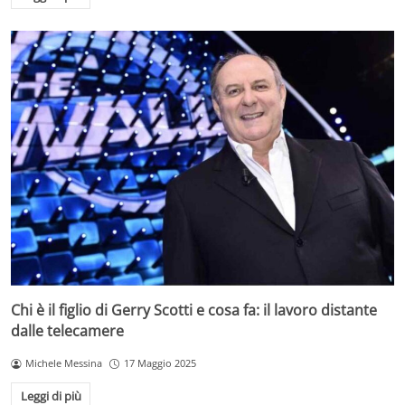
Chi è il figlio di Gerry Scotti e cosa fa: il lavoro distante
dalle telecamere
Michele Messina
17 Maggio 2025
Leggi di più