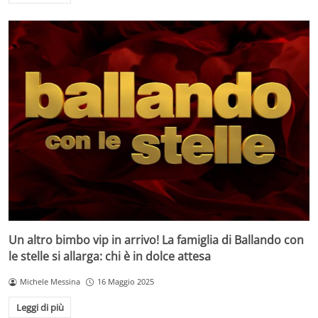
Un altro bimbo vip in arrivo! La famiglia di Ballando con
le stelle si allarga: chi è in dolce attesa
Michele Messina
16 Maggio 2025
Leggi di più