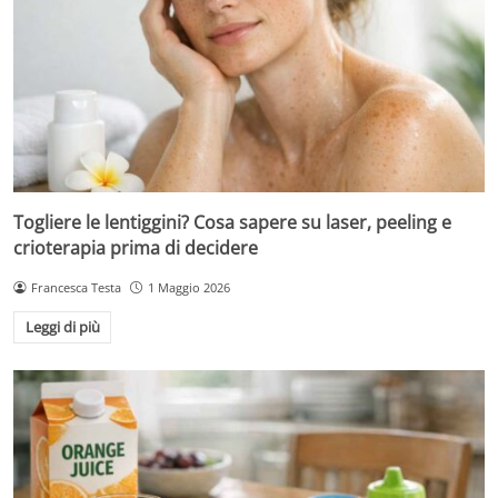
Togliere le lentiggini? Cosa sapere su laser, peeling e
crioterapia prima di decidere
Francesca Testa
1 Maggio 2026
Leggi di più