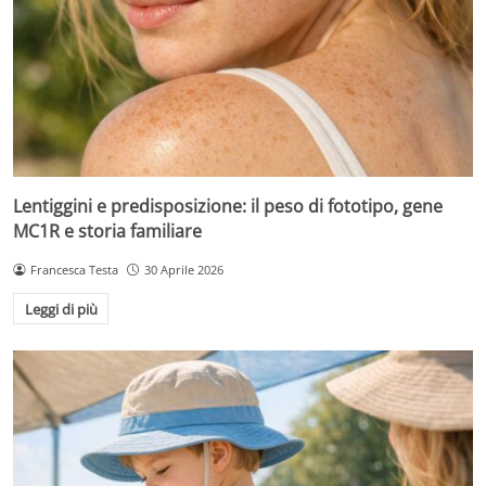
Lentiggini e predisposizione: il peso di fototipo, gene
MC1R e storia familiare
Francesca Testa
30 Aprile 2026
Leggi di più