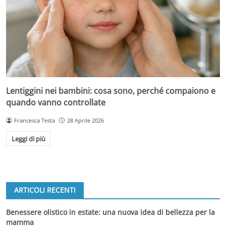
Lentiggini nei bambini: cosa sono, perché compaiono e
quando vanno controllate
Francesca Testa
28 Aprile 2026
Leggi di più
ARTICOLI RECENTI
Benessere olistico in estate: una nuova idea di bellezza per la
mamma