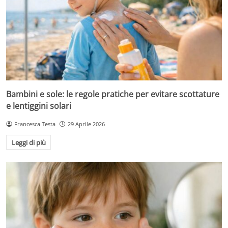
Bambini e sole: le regole pratiche per evitare scottature
e lentiggini solari
Francesca Testa
29 Aprile 2026
Leggi di più