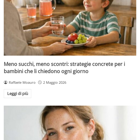
Meno succhi, meno scontri: strategie concrete per i
bambini che li chiedono ogni giorno
Raffaele Moauro
2 Maggio 2026
Leggi di più