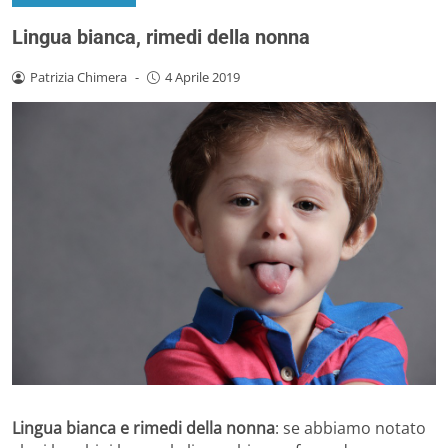
Lingua bianca, rimedi della nonna
Patrizia Chimera
-
4 Aprile 2019
Lingua bianca e rimedi della nonna
: se abbiamo notato