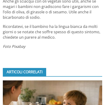
Anche gli sciacqui con oli vegetali sono utili, anche se
magari i bambini non gradiscono fare i gargarismi con
l’olio di oliva, di girasole o di sesamo. Utile anche il
bicarbonato di sodio.
Ricordatevi, se il bambino ha la lingua bianca da molti
giorni o se notate che soffre spesso di questo sintomo,
chiedete un parere al medico.
Foto Pixabay
ARTICOLI CORRELATI