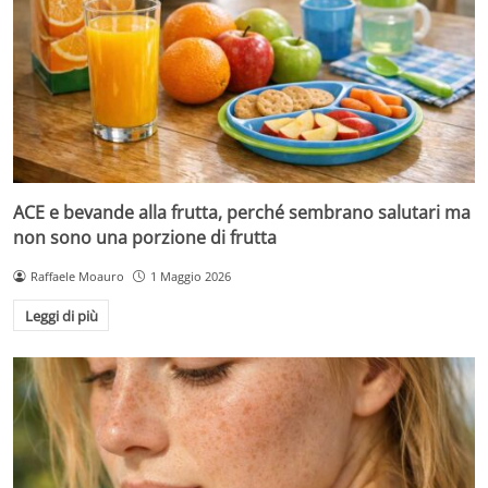
ACE e bevande alla frutta, perché sembrano salutari ma
non sono una porzione di frutta
Raffaele Moauro
1 Maggio 2026
Leggi di più