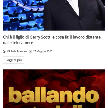
Chi è il figlio di Gerry Scotti e cosa fa: il lavoro distante
dalle telecamere
Michele Messina
17 Maggio 2025
Leggi di più