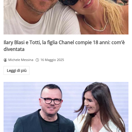
Ilary Blasi e Totti, la figlia Chanel compie 18 anni: com’è
diventata
Michele Messina
16 Maggio 2025
Leggi di più