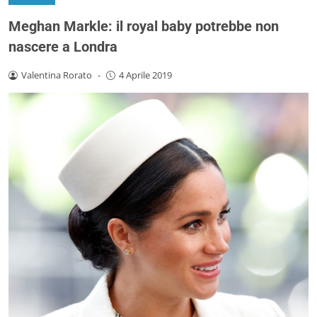
Meghan Markle: il royal baby potrebbe non
nascere a Londra
Valentina Rorato
-
4 Aprile 2019