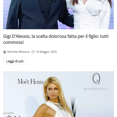
Gigi D’Alessio, la scelta dolorosa fatta per il figlio: tutti
commossi
Michele Messina
14 Maggio 2025
Leggi di più