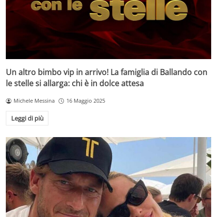
Un altro bimbo vip in arrivo! La famiglia di Ballando con
le stelle si allarga: chi è in dolce attesa
Michele Messina
16 Maggio 2025
Leggi di più