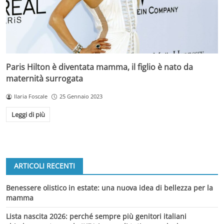
Paris Hilton è diventata mamma, il figlio è nato da
maternità surrogata
Ilaria Foscale
25 Gennaio 2023
Leggi di più
ARTICOLI RECENTI
Benessere olistico in estate: una nuova idea di bellezza per la
mamma
Lista nascita 2026: perché sempre più genitori italiani