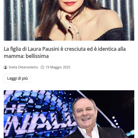
La figlia di Laura Pausini è cresciuta ed è identica alla
mamma: bellissima
Stella Dibenedetto
19 Maggio 2025
Leggi di più