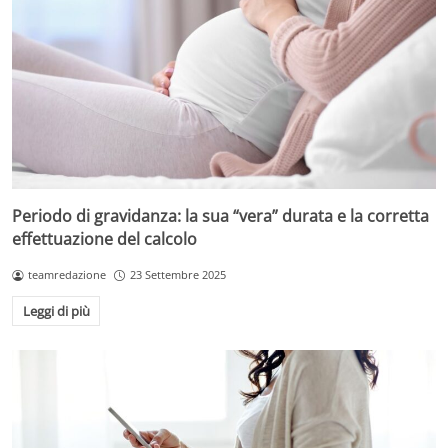
Periodo di gravidanza: la sua “vera” durata e la corretta
effettuazione del calcolo
teamredazione
23 Settembre 2025
Leggi di più