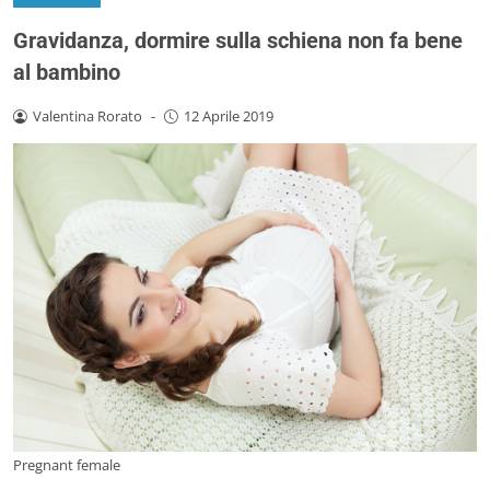
Gravidanza, dormire sulla schiena non fa bene
al bambino
Valentina Rorato
-
12 Aprile 2019
Pregnant female