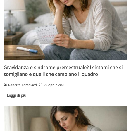
Gravidanza o sindrome premestruale? I sintomi che si
somigliano e quelli che cambiano il quadro
Roberto Torcolacci
27 Aprile 2026
Leggi di più