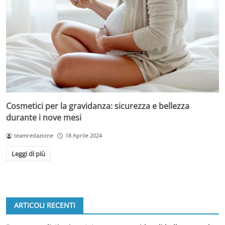
Cosmetici per la gravidanza: sicurezza e bellezza
durante i nove mesi
teamredazione
18 Aprile 2024
Leggi di più
ARTICOLI RECENTI