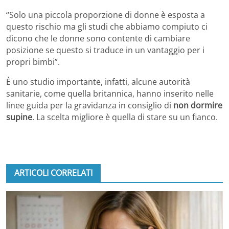
“Solo una piccola proporzione di donne è esposta a
questo rischio ma gli studi che abbiamo compiuto ci
dicono che le donne sono contente di cambiare
posizione se questo si traduce in un vantaggio per i
propri bimbi”.
È uno studio importante, infatti, alcune autorità
sanitarie, come quella britannica, hanno inserito nelle
linee guida per la gravidanza in consiglio di
non dormire
supine
. La scelta migliore è quella di stare su un fianco.
ARTICOLI CORRELATI