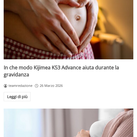
In che modo Kijimea K53 Advance aiuta durante la
gravidanza
teamredazione
26 Marzo 2026
Leggi di più