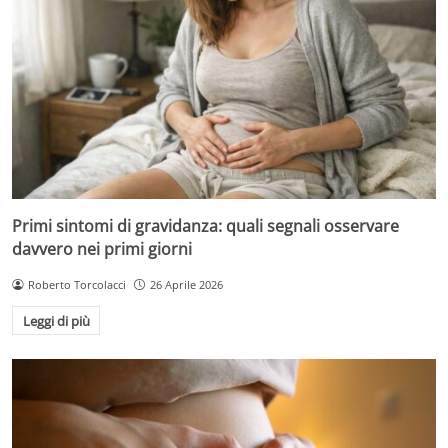
Primi sintomi di gravidanza: quali segnali osservare
davvero nei primi giorni
Roberto Torcolacci
26 Aprile 2026
Leggi di più