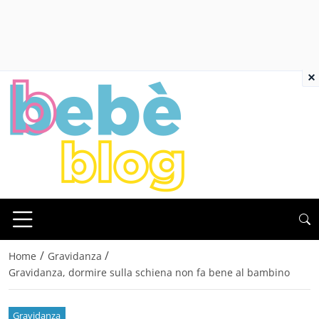
×
/
/
Home
Gravidanza
Gravidanza, dormire sulla schiena non fa bene al bambino
Gravidanza