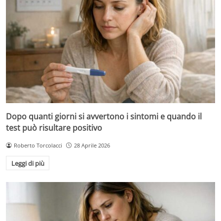
Dopo quanti giorni si avvertono i sintomi e quando il
test può risultare positivo
Roberto Torcolacci
28 Aprile 2026
Leggi di più