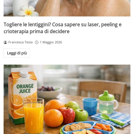
Togliere le lentiggini? Cosa sapere su laser, peeling e
crioterapia prima di decidere
Francesca Testa
1 Maggio 2026
Leggi di più