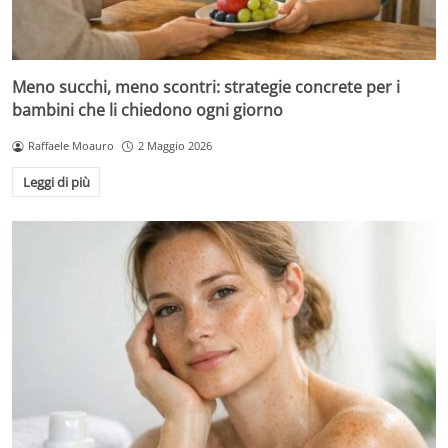
Meno succhi, meno scontri: strategie concrete per i
bambini che li chiedono ogni giorno
Raffaele Moauro
2 Maggio 2026
Leggi di più