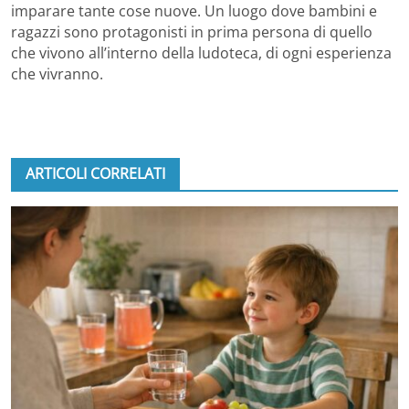
imparare tante cose nuove. Un luogo dove bambini e
ragazzi sono protagonisti in prima persona di quello
che vivono all’interno della ludoteca, di ogni esperienza
che vivranno.
ARTICOLI CORRELATI