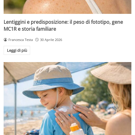
Lentiggini e predisposizione: il peso di fototipo, gene
MC1R e storia familiare
Francesca Testa
30 Aprile 2026
Leggi di più