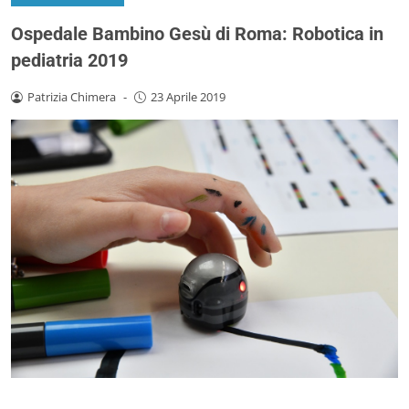
Ospedale Bambino Gesù di Roma: Robotica in
pediatria 2019
Patrizia Chimera
-
23 Aprile 2019