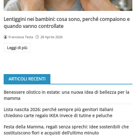
Lentiggini nei bambini: cosa sono, perché compaiono e
quando vanno controllate
Francesca Testa
28 Aprile 2026
Leggi di più
ARTICOLI RECENTI
Benessere olistico in estate: una nuova idea di bellezza per la
mamma
Lista nascita 2026: perché sempre più genitori italiani
chiedono carte regalo IKEA invece di tutine e peluche
Festa della Mamma, regali senza sprechi: idee sostenibili che
sostituiscono fiori e acquisti dell’ultimo minuto