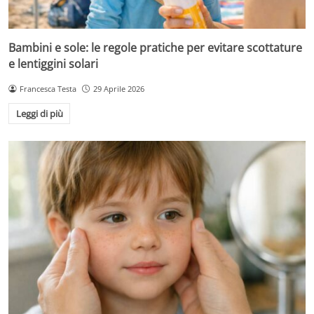
Bambini e sole: le regole pratiche per evitare scottature
e lentiggini solari
Francesca Testa
29 Aprile 2026
Leggi di più