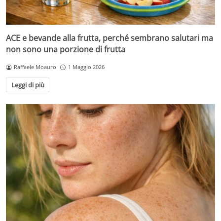
ACE e bevande alla frutta, perché sembrano salutari ma
non sono una porzione di frutta
Raffaele Moauro
1 Maggio 2026
Leggi di più