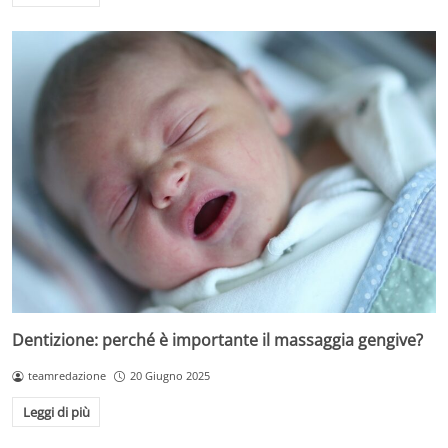
Dentizione: perché è importante il massaggia gengive?
teamredazione
20 Giugno 2025
Leggi di più