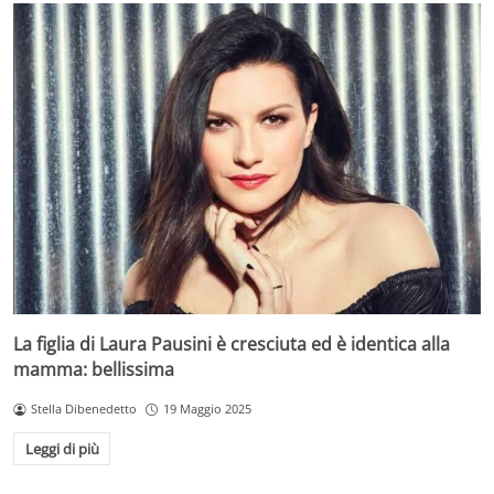
La figlia di Laura Pausini è cresciuta ed è identica alla
mamma: bellissima
Stella Dibenedetto
19 Maggio 2025
Leggi di più