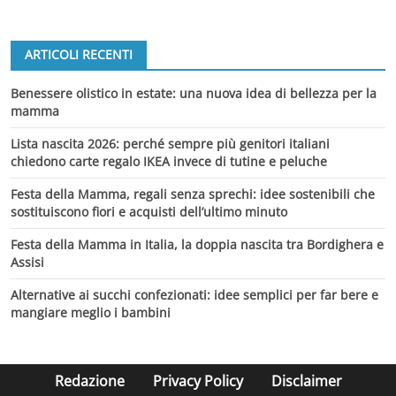
ARTICOLI RECENTI
Benessere olistico in estate: una nuova idea di bellezza per la
mamma
Lista nascita 2026: perché sempre più genitori italiani
chiedono carte regalo IKEA invece di tutine e peluche
Festa della Mamma, regali senza sprechi: idee sostenibili che
sostituiscono fiori e acquisti dell’ultimo minuto
Festa della Mamma in Italia, la doppia nascita tra Bordighera e
Assisi
Alternative ai succhi confezionati: idee semplici per far bere e
mangiare meglio i bambini
Redazione
Privacy Policy
Disclaimer