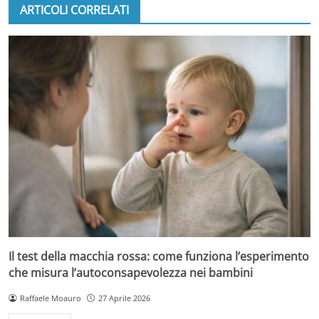
ARTICOLI CORRELATI
Il test della macchia rossa: come funziona l’esperimento
che misura l’autoconsapevolezza nei bambini
Raffaele Moauro
27 Aprile 2026