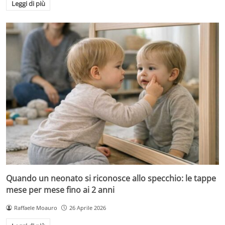
Leggi di più
Quando un neonato si riconosce allo specchio: le tappe
mese per mese fino ai 2 anni
Raffaele Moauro
26 Aprile 2026