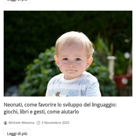
Neonati, come favorire lo sviluppo del linguaggio:
giochi, libri e gesti, come aiutarlo
Michele Messina
3 Novembre 2025
Leggi di più