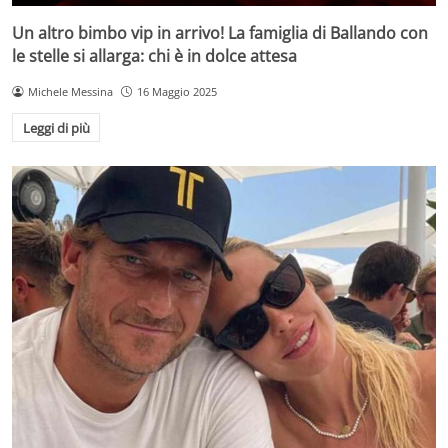
Un altro bimbo vip in arrivo! La famiglia di Ballando con
le stelle si allarga: chi è in dolce attesa
Michele Messina
16 Maggio 2025
Leggi di più