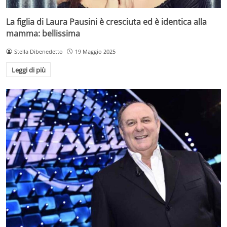
La figlia di Laura Pausini è cresciuta ed è identica alla
mamma: bellissima
Stella Dibenedetto
19 Maggio 2025
Leggi di più