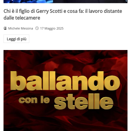
Chi è il figlio di Gerry Scotti e cosa fa: il lavoro distante
dalle telecamere
Michele Messina
17 Maggio 2025
Leggi di più