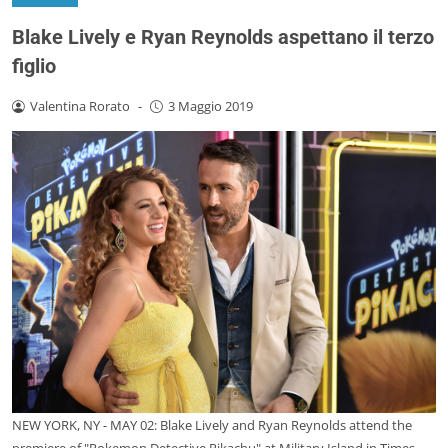
Blake Lively e Ryan Reynolds aspettano il terzo
figlio
Valentina Rorato
-
3 Maggio 2019
NEW YORK, NY - MAY 02: Blake Lively and Ryan Reynolds attend the