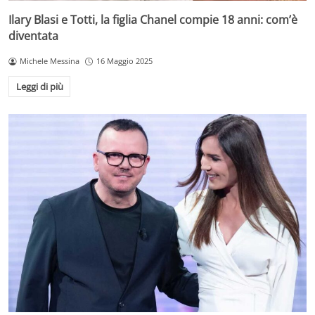
Ilary Blasi e Totti, la figlia Chanel compie 18 anni: com’è
diventata
Michele Messina
16 Maggio 2025
Leggi di più