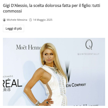
Gigi D’Alessio, la scelta dolorosa fatta per il figlio: tutti
commossi
Michele Messina
14 Maggio 2025
Leggi di più