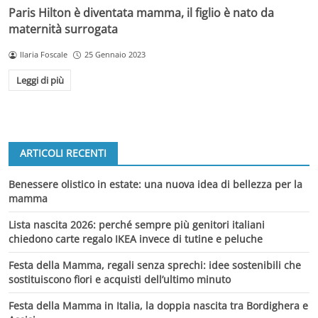
Paris Hilton è diventata mamma, il figlio è nato da
maternità surrogata
Ilaria Foscale
25 Gennaio 2023
Leggi di più
ARTICOLI RECENTI
Benessere olistico in estate: una nuova idea di bellezza per la
mamma
Lista nascita 2026: perché sempre più genitori italiani
chiedono carte regalo IKEA invece di tutine e peluche
Festa della Mamma, regali senza sprechi: idee sostenibili che
sostituiscono fiori e acquisti dell’ultimo minuto
Festa della Mamma in Italia, la doppia nascita tra Bordighera e