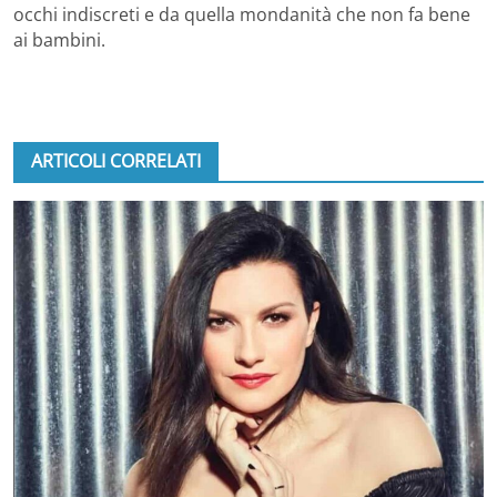
occhi indiscreti e da quella mondanità che non fa bene
ai bambini.
ARTICOLI CORRELATI