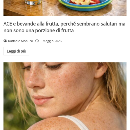
ACE e bevande alla frutta, perché sembrano salutari ma
non sono una porzione di frutta
Raffaele Moauro
1 Maggio 2026
Leggi di più