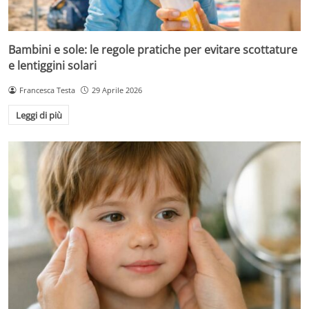
Bambini e sole: le regole pratiche per evitare scottature
e lentiggini solari
Francesca Testa
29 Aprile 2026
Leggi di più