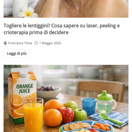
Togliere le lentiggini? Cosa sapere su laser, peeling e
crioterapia prima di decidere
Francesca Testa
1 Maggio 2026
Leggi di più