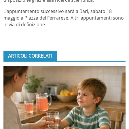
disposizione grazie alla ricerca scientifica.
L’appuntamento successivo sarà a Bari, sabato 18
maggio a Piazza del Ferrarese. Altri appuntamenti sono
in via di definizione.
ARTICOLI CORRELATI