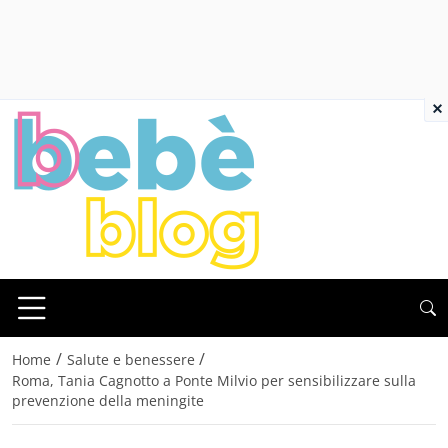
×
/
/
Home
Salute e benessere
Roma, Tania Cagnotto a Ponte Milvio per sensibilizzare sulla
prevenzione della meningite