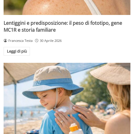
Lentiggini e predisposizione: il peso di fototipo, gene
MC1R e storia familiare
Francesca Testa
30 Aprile 2026
Leggi di più