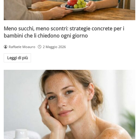
Meno succhi, meno scontri: strategie concrete per i
bambini che li chiedono ogni giorno
Raffaele Moauro
2 Maggio 2026
Leggi di più