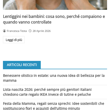
Lentiggini nei bambini: cosa sono, perché compaiono e
quando vanno controllate
Francesca Testa
28 Aprile 2026
Leggi di più
ARTICOLI RECENTI
Benessere olistico in estate: una nuova idea di bellezza per la
mamma
Lista nascita 2026: perché sempre più genitori italiani
chiedono carte regalo IKEA invece di tutine e peluche
Festa della Mamma, regali senza sprechi: idee sostenibili che
sostituiscono fiori e acquisti dell’ultimo minuto