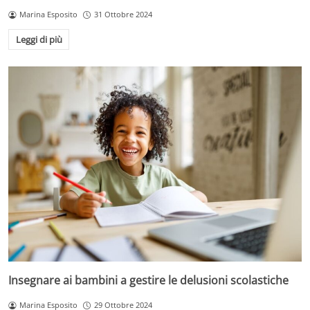
Marina Esposito
31 Ottobre 2024
Leggi di più
Insegnare ai bambini a gestire le delusioni scolastiche
Marina Esposito
29 Ottobre 2024