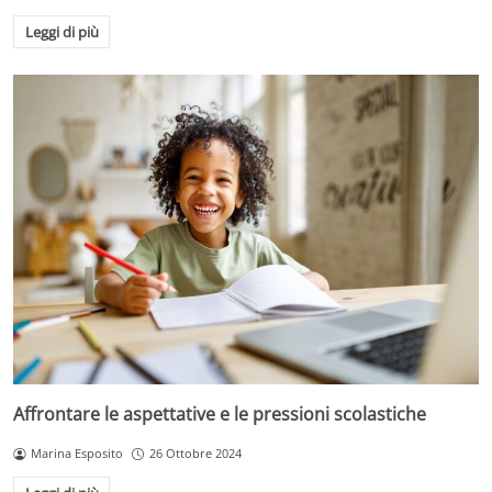
Leggi di più
Affrontare le aspettative e le pressioni scolastiche
Marina Esposito
26 Ottobre 2024