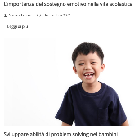
L’importanza del sostegno emotivo nella vita scolastica
Marina Esposito
1 Novembre 2024
Leggi di più
Sviluppare abilità di problem solving nei bambini