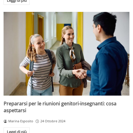
Leggi di più
Prepararsi per le riunioni genitori-insegnanti: cosa
aspettarsi
Marina Esposito
24 Ottobre 2024
Leggi di più