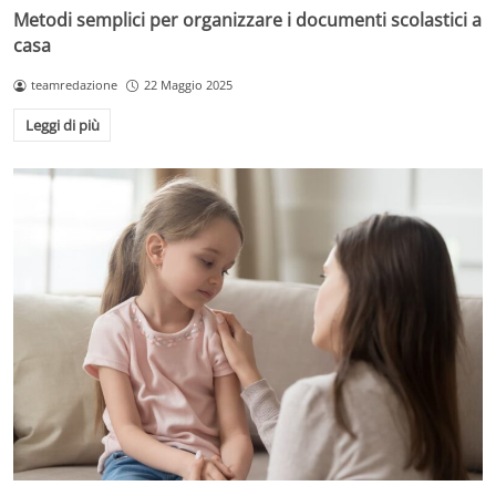
Metodi semplici per organizzare i documenti scolastici a
casa
teamredazione
22 Maggio 2025
Leggi di più