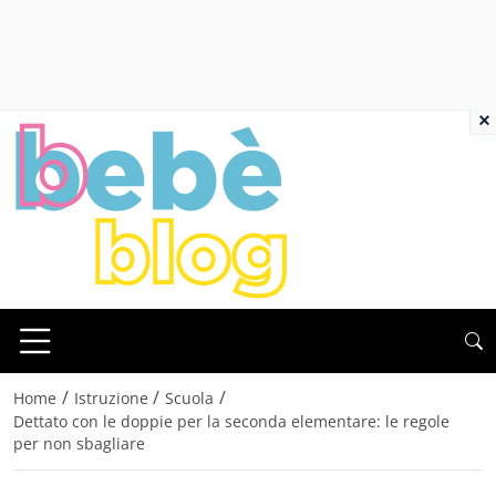
×
/
/
/
Home
Istruzione
Scuola
Dettato con le doppie per la seconda elementare: le regole
per non sbagliare