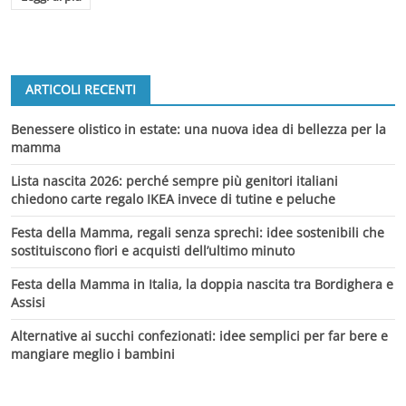
ARTICOLI RECENTI
Benessere olistico in estate: una nuova idea di bellezza per la
mamma
Lista nascita 2026: perché sempre più genitori italiani
chiedono carte regalo IKEA invece di tutine e peluche
Festa della Mamma, regali senza sprechi: idee sostenibili che
sostituiscono fiori e acquisti dell’ultimo minuto
Festa della Mamma in Italia, la doppia nascita tra Bordighera e
Assisi
Alternative ai succhi confezionati: idee semplici per far bere e
mangiare meglio i bambini