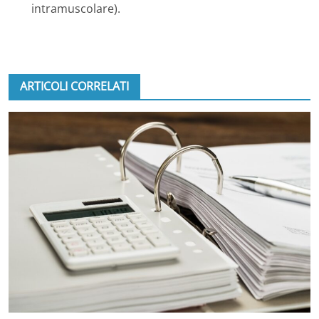
intramuscolare).
ARTICOLI CORRELATI