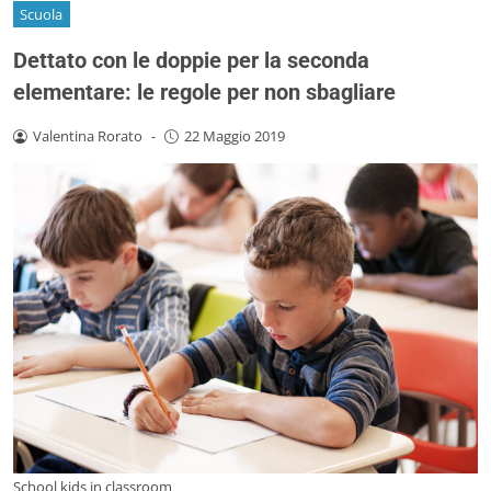
Scuola
Dettato con le doppie per la seconda
elementare: le regole per non sbagliare
Valentina Rorato
-
22 Maggio 2019
School kids in classroom