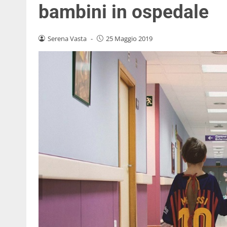
bambini in ospedale
Serena Vasta
-
25 Maggio 2019