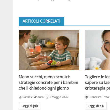
ARTICOLI CORRELATI
Meno succhi, meno scontri:
Togliere le le
strategie concrete per i bambini
sapere su las
che li chiedono ogni giorno
crioterapia p
Raffaele Moauro
2 Maggio 2026
Francesca Testa
Leggi di più
Leggi di più