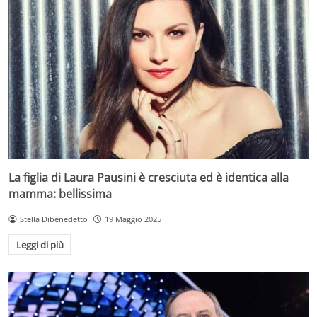
La figlia di Laura Pausini è cresciuta ed è identica alla
mamma: bellissima
Stella Dibenedetto
19 Maggio 2025
Leggi di più