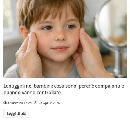
Lentiggini nei bambini: cosa sono, perché compaiono e
quando vanno controllate
Francesca Testa
28 Aprile 2026
Leggi di più