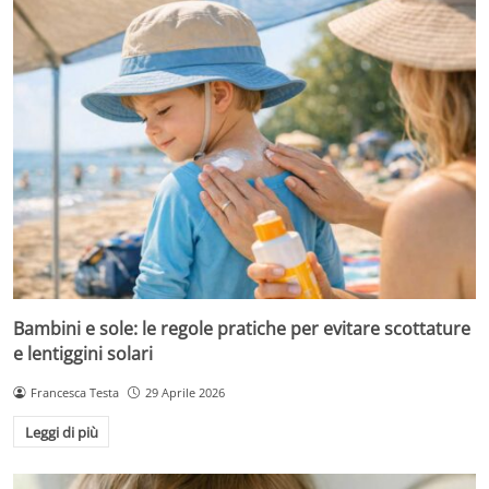
Bambini e sole: le regole pratiche per evitare scottature
e lentiggini solari
Francesca Testa
29 Aprile 2026
Leggi di più