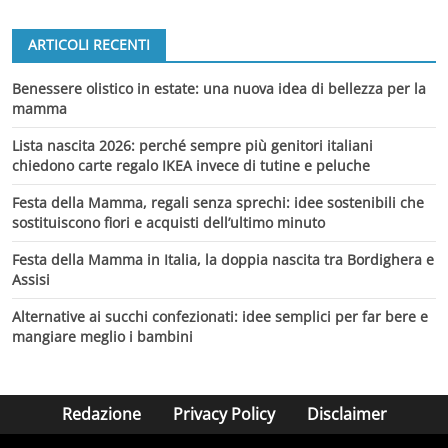
ARTICOLI RECENTI
Benessere olistico in estate: una nuova idea di bellezza per la
mamma
Lista nascita 2026: perché sempre più genitori italiani
chiedono carte regalo IKEA invece di tutine e peluche
Festa della Mamma, regali senza sprechi: idee sostenibili che
sostituiscono fiori e acquisti dell’ultimo minuto
Festa della Mamma in Italia, la doppia nascita tra Bordighera e
Assisi
Alternative ai succhi confezionati: idee semplici per far bere e
mangiare meglio i bambini
Redazione
Privacy Policy
Disclaimer