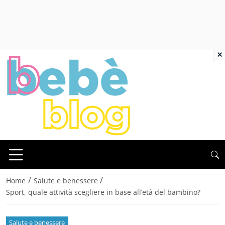
×
/
/
Home
Salute e benessere
Sport, quale attività scegliere in base all’età del bambino?
Salute e benessere