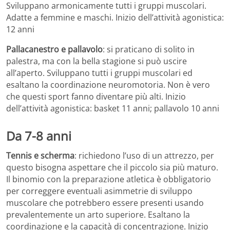
Sviluppano armonicamente tutti i gruppi muscolari.
Adatte a femmine e maschi. Inizio dell’attività agonistica:
12 anni
Pallacanestro e pallavolo
: si praticano di solito in
palestra, ma con la bella stagione si può uscire
all’aperto. Sviluppano tutti i gruppi muscolari ed
esaltano la coordinazione neuromotoria. Non è vero
che questi sport fanno diventare più alti. Inizio
dell’attività agonistica: basket 11 anni; pallavolo 10 anni
Da 7-8 anni
Tennis e scherma
: richiedono l’uso di un attrezzo, per
questo bisogna aspettare che il piccolo sia più maturo.
Il binomio con la preparazione atletica è obbligatorio
per correggere eventuali asimmetrie di sviluppo
muscolare che potrebbero essere presenti usando
prevalentemente un arto superiore. Esaltano la
coordinazione e la capacità di concentrazione. Inizio