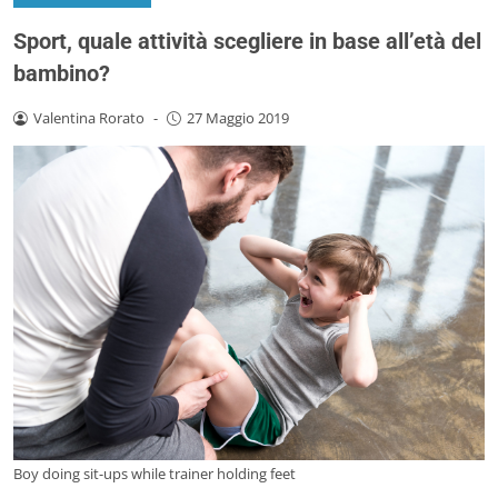
Sport, quale attività scegliere in base all’età del
bambino?
Valentina Rorato
-
27 Maggio 2019
Boy doing sit-ups while trainer holding feet