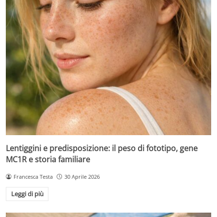
Lentiggini e predisposizione: il peso di fototipo, gene
MC1R e storia familiare
Francesca Testa
30 Aprile 2026
Leggi di più