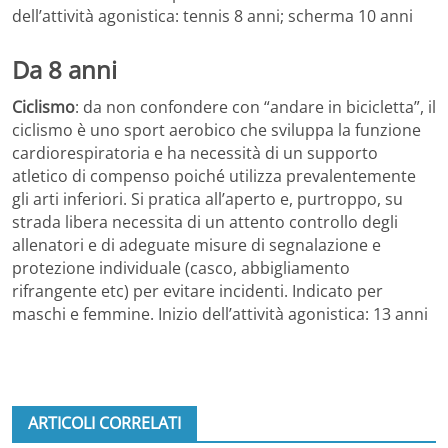
dell’attività agonistica: tennis 8 anni; scherma 10 anni
Da 8 anni
Ciclismo
: da non confondere con “andare in bicicletta”, il
ciclismo è uno sport aerobico che sviluppa la funzione
cardiorespiratoria e ha necessità di un supporto
atletico di compenso poiché utilizza prevalentemente
gli arti inferiori. Si pratica all’aperto e, purtroppo, su
strada libera necessita di un attento controllo degli
allenatori e di adeguate misure di segnalazione e
protezione individuale (casco, abbigliamento
rifrangente etc) per evitare incidenti. Indicato per
maschi e femmine. Inizio dell’attività agonistica: 13 anni
ARTICOLI CORRELATI