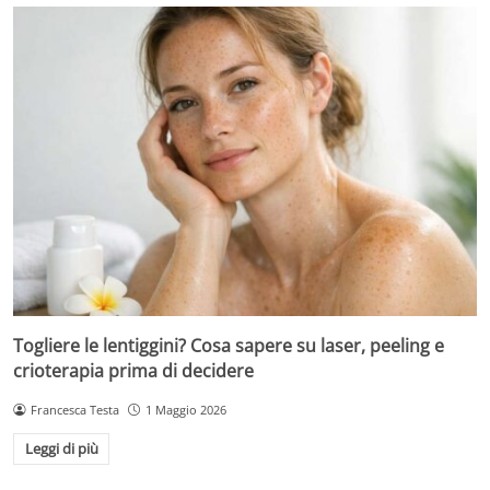
Togliere le lentiggini? Cosa sapere su laser, peeling e
crioterapia prima di decidere
Francesca Testa
1 Maggio 2026
Leggi di più