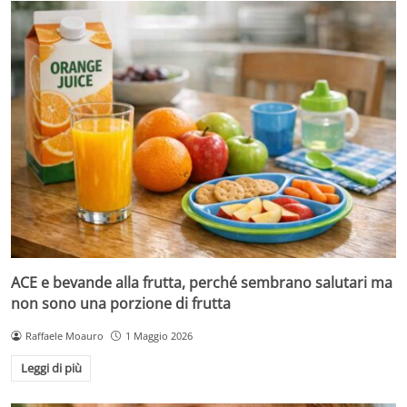
ACE e bevande alla frutta, perché sembrano salutari ma
non sono una porzione di frutta
Raffaele Moauro
1 Maggio 2026
Leggi di più