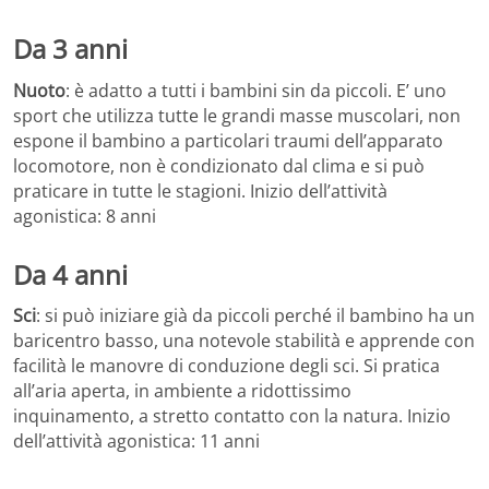
Da 3 anni
Nuoto
: è adatto a tutti i bambini sin da piccoli. E’ uno
sport che utilizza tutte le grandi masse muscolari, non
espone il bambino a particolari traumi dell’apparato
locomotore, non è condizionato dal clima e si può
praticare in tutte le stagioni. Inizio dell’attività
agonistica: 8 anni
Da 4 anni
Sci
: si può iniziare già da piccoli perché il bambino ha un
baricentro basso, una notevole stabilità e apprende con
facilità le manovre di conduzione degli sci. Si pratica
all’aria aperta, in ambiente a ridottissimo
inquinamento, a stretto contatto con la natura. Inizio
dell’attività agonistica: 11 anni