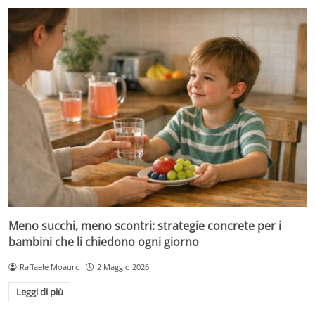
Meno succhi, meno scontri: strategie concrete per i
bambini che li chiedono ogni giorno
Raffaele Moauro
2 Maggio 2026
Leggi di più