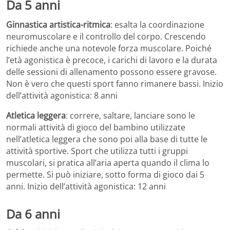
Da 5 anni
Ginnastica artistica-ritmica
: esalta la coordinazione
neuromuscolare e il controllo del corpo. Crescendo
richiede anche una notevole forza muscolare. Poiché
l’età agonistica è precoce, i carichi di lavoro e la durata
delle sessioni di allenamento possono essere gravose.
Non è vero che questi sport fanno rimanere bassi. Inizio
dell’attività agonistica: 8 anni
Atletica leggera
: correre, saltare, lanciare sono le
normali attività di gioco del bambino utilizzate
nell’atletica leggera che sono poi alla base di tutte le
attività sportive. Sport che utilizza tutti i gruppi
muscolari, si pratica all’aria aperta quando il clima lo
permette. Si può iniziare, sotto forma di gioco dai 5
anni. Inizio dell’attività agonistica: 12 anni
Da 6 anni