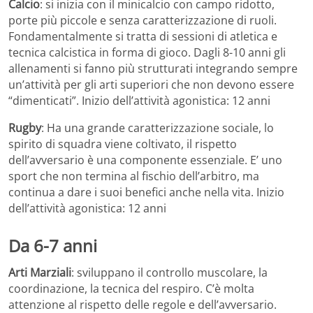
Calcio
: si inizia con il minicalcio con campo ridotto,
porte più piccole e senza caratterizzazione di ruoli.
Fondamentalmente si tratta di sessioni di atletica e
tecnica calcistica in forma di gioco. Dagli 8-10 anni gli
allenamenti si fanno più strutturati integrando sempre
un’attività per gli arti superiori che non devono essere
“dimenticati”. Inizio dell’attività agonistica: 12 anni
Rugby
: Ha una grande caratterizzazione sociale, lo
spirito di squadra viene coltivato, il rispetto
dell’avversario è una componente essenziale. E’ uno
sport che non termina al fischio dell’arbitro, ma
continua a dare i suoi benefici anche nella vita. Inizio
dell’attività agonistica: 12 anni
Da 6-7 anni
Arti Marziali
: sviluppano il controllo muscolare, la
coordinazione, la tecnica del respiro. C’è molta
attenzione al rispetto delle regole e dell’avversario.