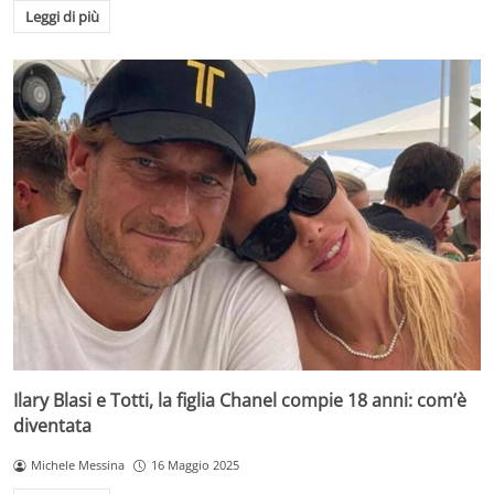
Leggi di più
Ilary Blasi e Totti, la figlia Chanel compie 18 anni: com’è
diventata
Michele Messina
16 Maggio 2025