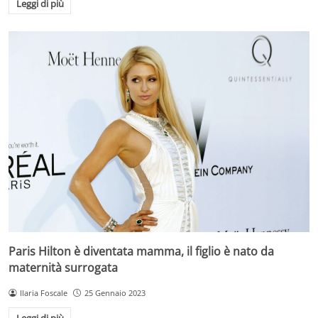
Leggi di più
Paris Hilton è diventata mamma, il figlio è nato da
maternità surrogata
Ilaria Foscale
25 Gennaio 2023