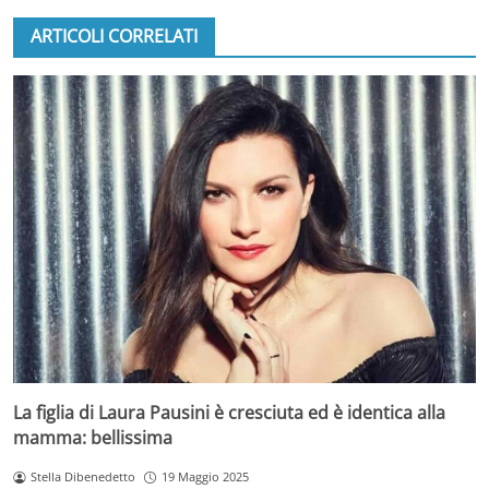
ARTICOLI CORRELATI
La figlia di Laura Pausini è cresciuta ed è identica alla
mamma: bellissima
Stella Dibenedetto
19 Maggio 2025