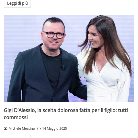
Leggi di più
Gigi D’Alessio, la scelta dolorosa fatta per il figlio: tutti
commossi
Michele Messina
14 Maggio 2025