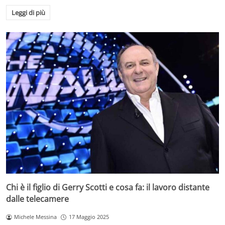
Leggi di più
Chi è il figlio di Gerry Scotti e cosa fa: il lavoro distante
dalle telecamere
Michele Messina
17 Maggio 2025