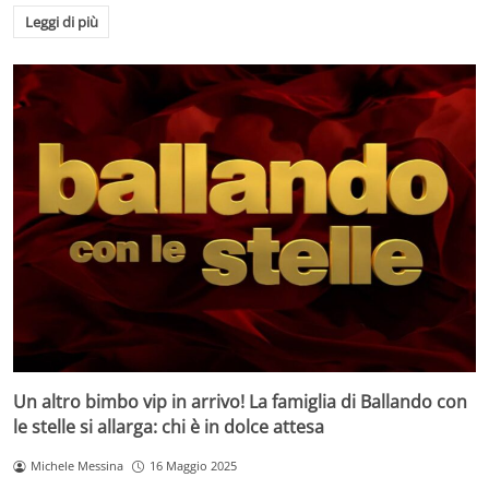
Leggi di più
Un altro bimbo vip in arrivo! La famiglia di Ballando con
le stelle si allarga: chi è in dolce attesa
Michele Messina
16 Maggio 2025