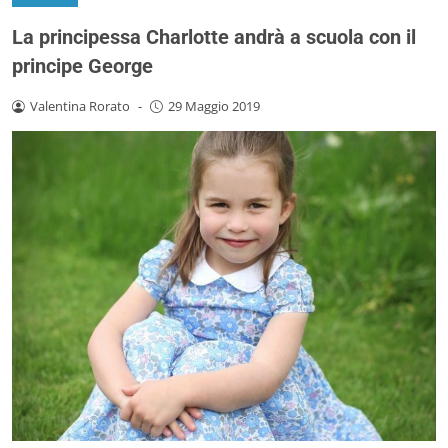
La principessa Charlotte andrà a scuola con il
principe George
Valentina Rorato
-
29 Maggio 2019