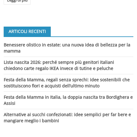
Leggi di più
ARTICOLI RECENTI
Benessere olistico in estate: una nuova idea di bellezza per la
mamma
Lista nascita 2026: perché sempre più genitori italiani
chiedono carte regalo IKEA invece di tutine e peluche
Festa della Mamma, regali senza sprechi: idee sostenibili che
sostituiscono fiori e acquisti dell’ultimo minuto
Festa della Mamma in Italia, la doppia nascita tra Bordighera e
Assisi
Alternative ai succhi confezionati: idee semplici per far bere e
mangiare meglio i bambini